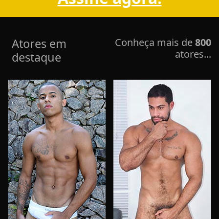
Atores em
Conheça mais de
800
atores...
destaque