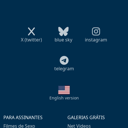
X (twitter)
blue sky
instagram
telegram
English version
PARA ASSINANTES
GALERIAS GRÁTIS
Filmes de Sexo
Net Videos