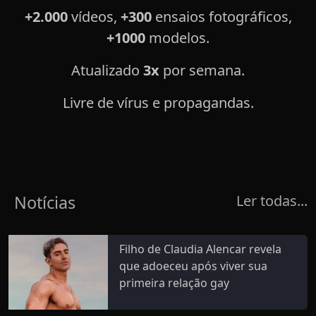
+2.000
vídeos,
+300
ensaios fotográficos,
+1000
modelos.
Atualizado
3x
por semana.
Livre de vírus e propagandas.
Notícias
Ler todas...
Filho de Claudia Alencar revela
que adoeceu após viver sua
primeira relação gay