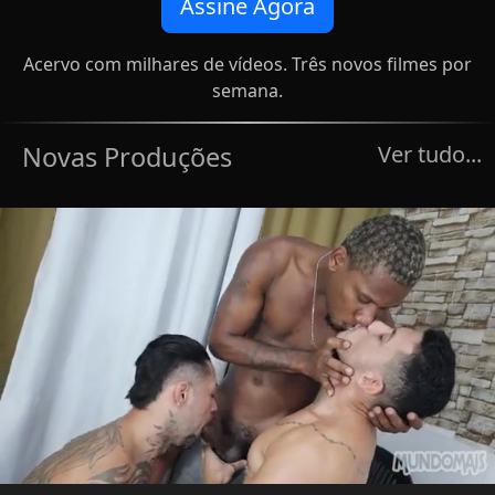
Assine Agora
Acervo com milhares de vídeos. Três novos filmes por
semana.
Novas Produções
Ver tudo...