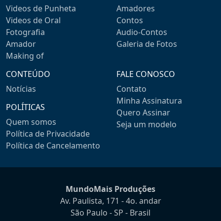
Videos de Punheta
Amadores
Videos de Oral
Contos
Fotografia
Audio-Contos
Amador
Galeria de Fotos
Making of
CONTEÚDO
FALE CONOSCO
Notícias
Contato
Minha Assinatura
POLÍTICAS
Quero Assinar
Quem somos
Seja um modelo
Política de Privacidade
Política de Cancelamento
MundoMais Produções
Av. Paulista, 171 - 4o. andar
São Paulo - SP - Brasil