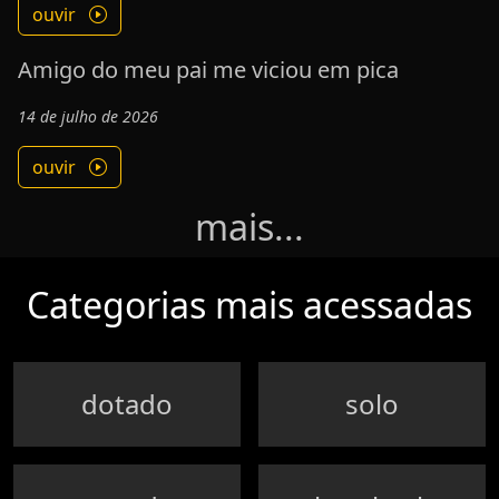
ouvir
Amigo do meu pai me viciou em pica
14 de julho de 2026
ouvir
mais...
Categorias mais acessadas
dotado
solo