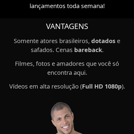
lançamentos toda semana!
VANTAGENS
Somente atores brasileiros,
dotados
e
safados. Cenas
bareback
.
Filmes, fotos e amadores que você só
encontra aqui.
Vídeos em alta resolução (
Full HD 1080p
).