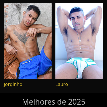
Jorginho
Lauro
Melhores de 2025