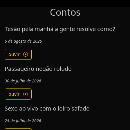
Contos
Tesão pela manhã a gente resolve como?
6 de agosto de 2026
ouvir
Passageiro negão roludo
30 de julho de 2026
ouvir
Sexo ao vivo com o loiro safado
24 de julho de 2026