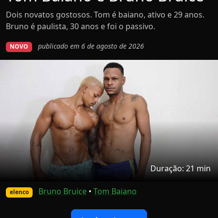
Dois novatos gostosos. Tom é baiano, ativo e 29 anos.
Bruno é paulista, 30 anos e foi o passivo.
publicado em 6 de agosto de 2026
NOVO
Duração: 21 min
Bruno Bruice
•
Tom Baiano
elenco