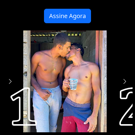
Assine Agora