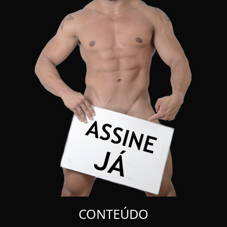
CONTEÚDO