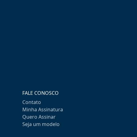
FALE CONOSCO
Contato
Minha Assinatura
Quero Assinar
Seja um modelo