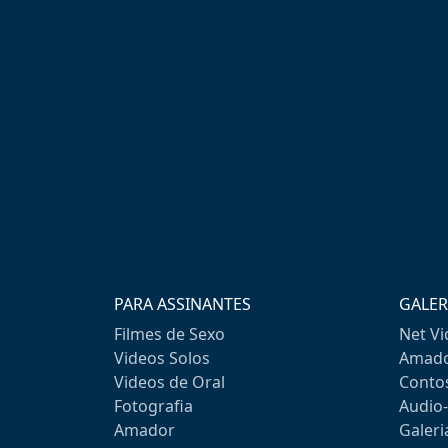
PARA ASSINANTES
GALER
Filmes de Sexo
Net V
Videos Solos
Amado
Videos de Oral
Conto
Fotografia
Audio
Amador
Galeri