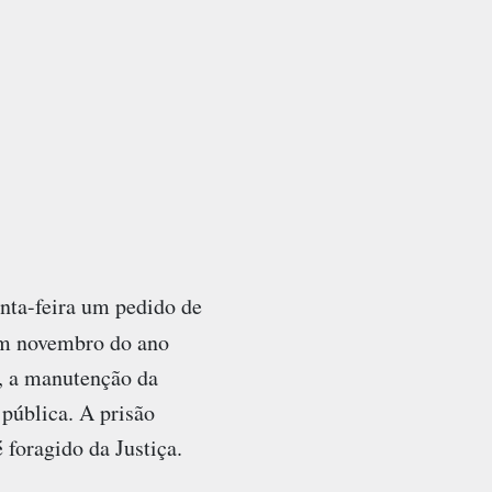
nta-feira um pedido de
em novembro do ano
, a manutenção da
 pública. A prisão
 foragido da Justiça.