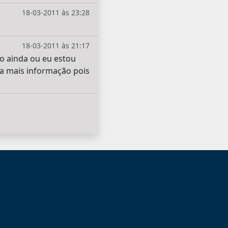
18-03-2011 às 23:28
18-03-2011 às 21:17
do ainda ou eu estou
sa mais informação pois