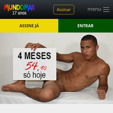
menu
Assinar
ASSINE JÁ
ENTRAR