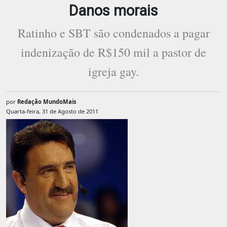
Danos morais
Ratinho e SBT são condenados a pagar
indenização de R$150 mil a pastor de
igreja gay.
por
Redação MundoMais
Quarta-feira, 31 de Agosto de 2011