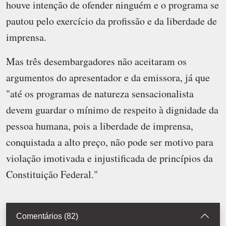
houve intenção de ofender ninguém e o programa se
pautou pelo exercício da profissão e da liberdade de
imprensa.
Mas três desembargadores não aceitaram os
argumentos do apresentador e da emissora, já que
"até os programas de natureza sensacionalista
devem guardar o mínimo de respeito à dignidade da
pessoa humana, pois a liberdade de imprensa,
conquistada a alto preço, não pode ser motivo para
violação imotivada e injustificada de princípios da
Constituição Federal."
Comentários (82)