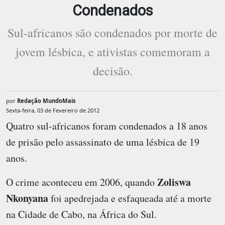
Condenados
Sul-africanos são condenados por morte de
jovem lésbica, e ativistas comemoram a
decisão.
por
Redação MundoMais
Sexta-feira, 03 de Fevereiro de 2012
Quatro sul-africanos foram condenados a 18 anos
de prisão pelo assassinato de uma lésbica de 19
anos.
Zoliswa
O crime aconteceu em 2006, quando
Nkonyana
foi apedrejada e esfaqueada até a morte
na Cidade de Cabo, na África do Sul.