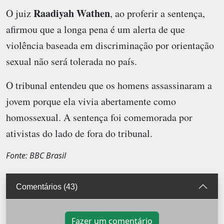
Raadiyah Wathen
O juiz
, ao proferir a sentença,
afirmou que a longa pena é um alerta de que
violência baseada em discriminação por orientação
sexual não será tolerada no país.
O tribunal entendeu que os homens assassinaram a
jovem porque ela vivia abertamente como
homossexual. A sentença foi comemorada por
ativistas do lado de fora do tribunal.
Fonte: BBC Brasil
Comentários (43)
Fazer um comentário