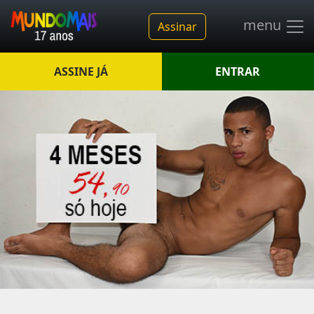
menu
Assinar
ASSINE JÁ
ENTRAR