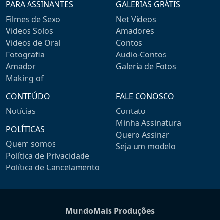
PARA ASSINANTES
GALERIAS GRÁTIS
Filmes de Sexo
Net Videos
Videos Solos
Amadores
Videos de Oral
Contos
Fotografia
Audio-Contos
Amador
Galeria de Fotos
Making of
CONTEÚDO
FALE CONOSCO
Notícias
Contato
Minha Assinatura
POLÍTICAS
Quero Assinar
Quem somos
Seja um modelo
Política de Privacidade
Política de Cancelamento
MundoMais Produções