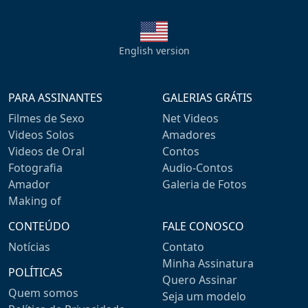
English version
PARA ASSINANTES
GALERIAS GRÁTIS
Filmes de Sexo
Net Videos
Videos Solos
Amadores
Videos de Oral
Contos
Fotografia
Audio-Contos
Amador
Galeria de Fotos
Making of
CONTEÚDO
FALE CONOSCO
Notícias
Contato
Minha Assinatura
POLÍTICAS
Quero Assinar
Quem somos
Seja um modelo