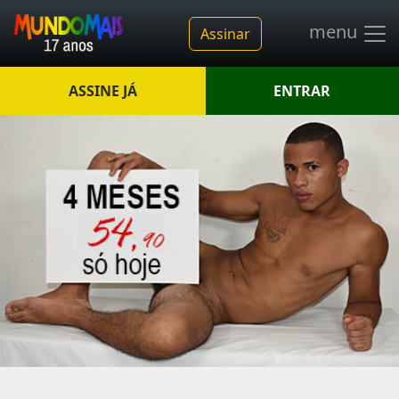
menu
Assinar
ASSINE JÁ
ENTRAR