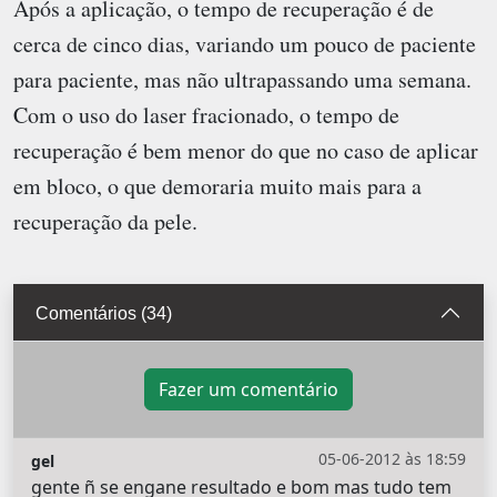
Após a aplicação, o tempo de recuperação é de
cerca de cinco dias, variando um pouco de paciente
para paciente, mas não ultrapassando uma semana.
Com o uso do laser fracionado, o tempo de
recuperação é bem menor do que no caso de aplicar
em bloco, o que demoraria muito mais para a
recuperação da pele.
Comentários (34)
Fazer um comentário
05-06-2012 às 18:59
gel
gente ñ se engane resultado e bom mas tudo tem