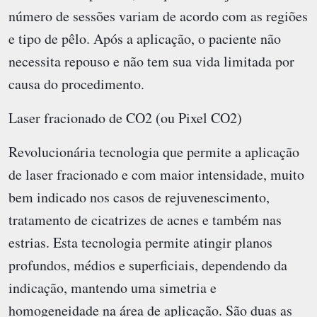
número de sessões variam de acordo com as regiões
e tipo de pêlo. Após a aplicação, o paciente não
necessita repouso e não tem sua vida limitada por
causa do procedimento.
Laser fracionado de CO2 (ou Pixel CO2)
Revolucionária tecnologia que permite a aplicação
de laser fracionado e com maior intensidade, muito
bem indicado nos casos de rejuvenescimento,
tratamento de cicatrizes de acnes e também nas
estrias. Esta tecnologia permite atingir planos
profundos, médios e superficiais, dependendo da
indicação, mantendo uma simetria e
homogeneidade na área de aplicação. São duas as