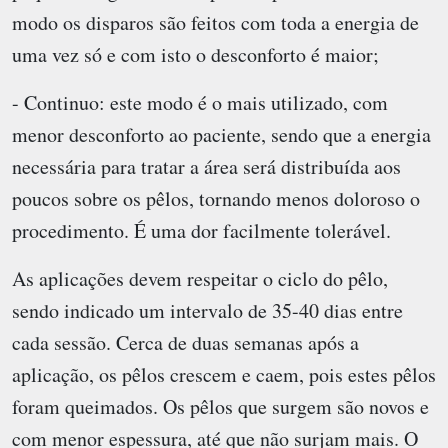
modo os disparos são feitos com toda a energia de
uma vez só e com isto o desconforto é maior;
- Continuo: este modo é o mais utilizado, com
menor desconforto ao paciente, sendo que a energia
necessária para tratar a área será distribuída aos
poucos sobre os pêlos, tornando menos doloroso o
procedimento. É uma dor facilmente tolerável.
As aplicações devem respeitar o ciclo do pêlo,
sendo indicado um intervalo de 35-40 dias entre
cada sessão. Cerca de duas semanas após a
aplicação, os pêlos crescem e caem, pois estes pêlos
foram queimados. Os pêlos que surgem são novos e
com menor espessura, até que não surjam mais. O