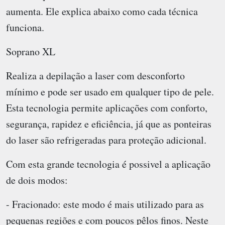
aumenta. Ele explica abaixo como cada técnica
funciona.
Soprano XL
Realiza a depilação a laser com desconforto
mínimo e pode ser usado em qualquer tipo de pele.
Esta tecnologia permite aplicações com conforto,
segurança, rapidez e eficiência, já que as ponteiras
do laser são refrigeradas para proteção adicional.
Com esta grande tecnologia é possivel a aplicação
de dois modos:
- Fracionado: este modo é mais utilizado para as
pequenas regiões e com poucos pêlos finos. Neste