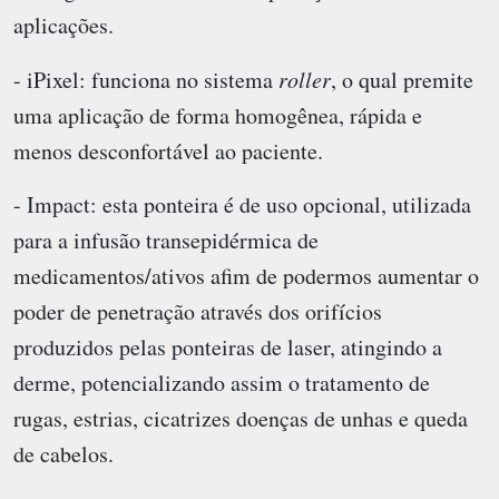
aplicações.
- iPixel: funciona no sistema
roller
, o qual premite
uma aplicação de forma homogênea, rápida e
menos desconfortável ao paciente.
- Impact: esta ponteira é de uso opcional, utilizada
para a infusão transepidérmica de
medicamentos/ativos afim de podermos aumentar o
poder de penetração através dos orifícios
produzidos pelas ponteiras de laser, atingindo a
derme, potencializando assim o tratamento de
rugas, estrias, cicatrizes doenças de unhas e queda
de cabelos.