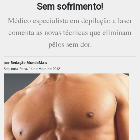
Sem sofrimento!
Médico especialista em depilação a laser
comenta as novas técnicas que eliminam
pêlos sem dor.
por
Redação MundoMais
Segunda-feira, 14 de Maio de 2012