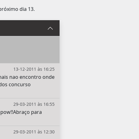
 próximo dia 13.
13-12-2011 às 16:25
mais nao encontro onde
odos concurso
29-03-2011 às 16:55
 pow!!Abraço para
29-03-2011 às 12:30