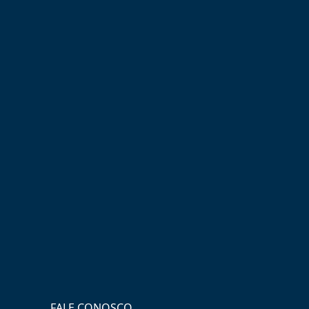
FALE CONOSCO