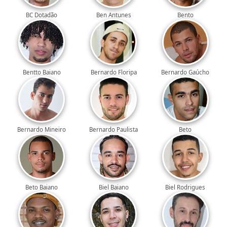
BC Dotadão
Ben Antunes
Bento
Bentto Baiano
Bernardo Floripa
Bernardo Gaúcho
Bernardo Mineiro
Bernardo Paulista
Beto
Beto Baiano
Biel Baiano
Biel Rodrigues