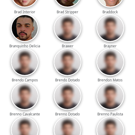
Brad Interior
Brad Stripper
Braddock
Branquinho Delicia
Brawer
Brayner
Brendo Campos
Brendo Dotado
Brendon Matos
Brenno Cavalcante
Brenno Dotado
Brenno Paulista