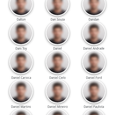
Dalton
Dan Souza
Dandan
Dani Toy
Daniel
Daniel Andrade
Daniel Carioca
Daniel Cielo
Daniel Ford
Daniel Martins
Daniel Mineiro
Daniel Paulista