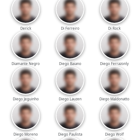
Derick
Di Ferreiro
Di Rock
Diamante Negro
Diego Baiano
Diego Ferrazonly
Diego Jeguinho
Diego Lauzen
Diego Maldonatto
Diego Moreno
Diego Paulista
Diego Wolf