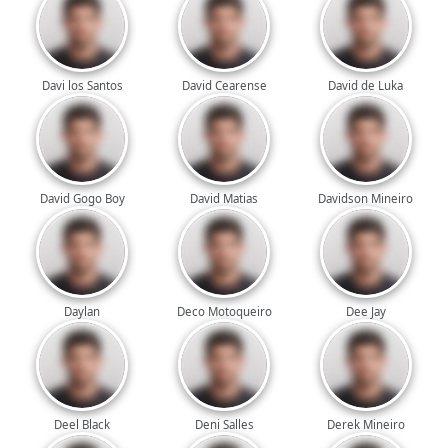
Davi los Santos
David Cearense
David de Luka
David Gogo Boy
David Matias
Davidson Mineiro
Daylan
Deco Motoqueiro
Dee Jay
Deel Black
Deni Salles
Derek Mineiro