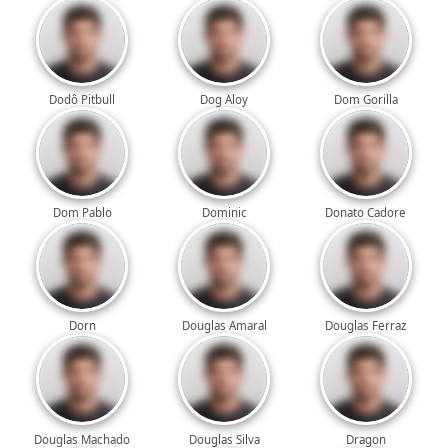
Dodô Pitbull
Dog Aloy
Dom Gorilla
Dom Pablo
Dominic
Donato Cadore
Dorn
Douglas Amaral
Douglas Ferraz
Douglas Machado
Douglas Silva
Dragon