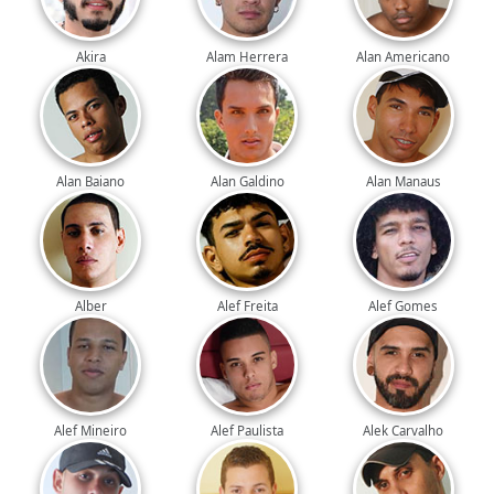
Akira
Alam Herrera
Alan Americano
Alan Baiano
Alan Galdino
Alan Manaus
Alber
Alef Freita
Alef Gomes
Alef Mineiro
Alef Paulista
Alek Carvalho