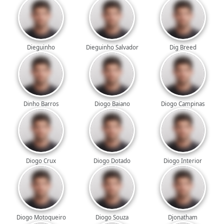
Dieguinho
Dieguinho Salvador
Dig Breed
Dinho Barros
Diogo Baiano
Diogo Campinas
Diogo Crux
Diogo Dotado
Diogo Interior
Diogo Motoqueiro
Diogo Souza
Djonatham