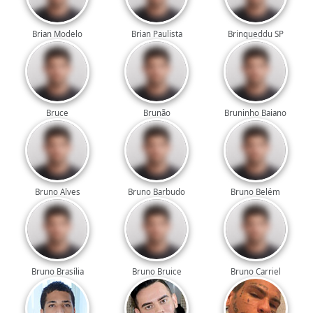
Brian Modelo
Brian Paulista
Brinqueddu SP
Bruce
Brunão
Bruninho Baiano
Bruno Alves
Bruno Barbudo
Bruno Belém
Bruno Brasília
Bruno Bruice
Bruno Carriel