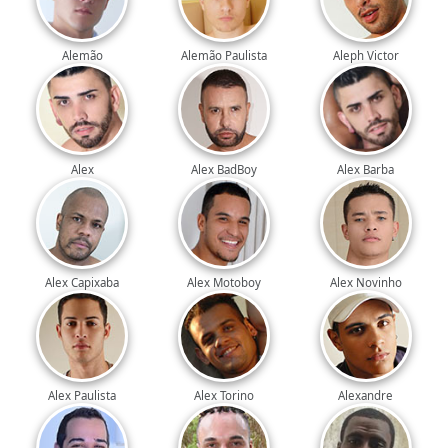
Alemão
Alemão Paulista
Aleph Victor
Alex
Alex BadBoy
Alex Barba
Alex Capixaba
Alex Motoboy
Alex Novinho
Alex Paulista
Alex Torino
Alexandre