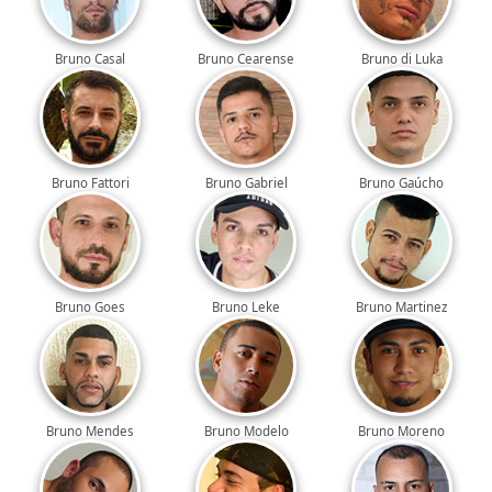
Bruno Casal
Bruno Cearense
Bruno di Luka
Bruno Fattori
Bruno Gabriel
Bruno Gaúcho
Bruno Goes
Bruno Leke
Bruno Martinez
Bruno Mendes
Bruno Modelo
Bruno Moreno