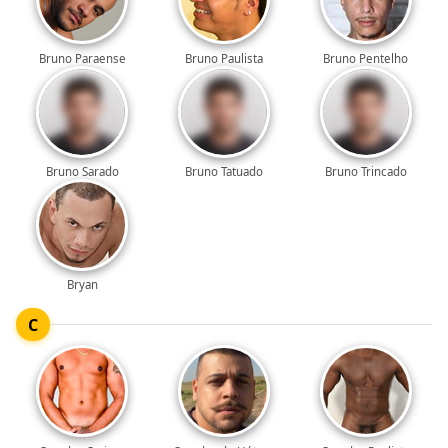
Bruno Paraense
Bruno Paulista
Bruno Pentelho
Bruno Sarado
Bruno Tatuado
Bruno Trincado
Bryan
C