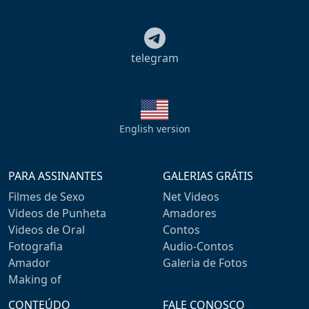
telegram
English version
PARA ASSINANTES
GALERIAS GRÁTIS
Filmes de Sexo
Net Videos
Videos de Punheta
Amadores
Videos de Oral
Contos
Fotografia
Audio-Contos
Amador
Galeria de Fotos
Making of
CONTEÚDO
FALE CONOSCO