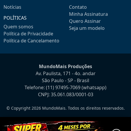
Notícias
Contato
Minha Assinatura
POLÍTICAS
Quero Assinar
Quem somos
Seja um modelo
Política de Privacidade
Política de Cancelamento
MundoMais Produções
Av. Paulista, 171 - 4o. andar
São Paulo - SP - Brasil
Telefone:
(11) 97495-7069
(whatsapp)
CNPJ: 35.061.083/0001-03
© Copyright 2026 MundoMais. Todos os direitos reservados.