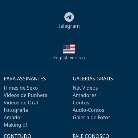
telegram
English version
PARA ASSINANTES
GALERIAS GRÁTIS
Filmes de Sexo
Net Videos
Videos de Punheta
Amadores
Videos de Oral
Contos
Fotografia
Audio-Contos
Amador
Galeria de Fotos
Making of
CONTEÚDO
FALE CONOSCO