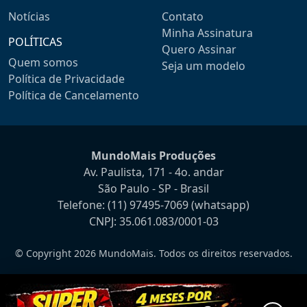
Notícias
Contato
Minha Assinatura
POLÍTICAS
Quero Assinar
Quem somos
Seja um modelo
Política de Privacidade
Política de Cancelamento
MundoMais Produções
Av. Paulista, 171 - 4o. andar
São Paulo - SP - Brasil
Telefone:
(11) 97495-7069
(whatsapp)
CNPJ: 35.061.083/0001-03
© Copyright 2026 MundoMais. Todos os direitos reservados.