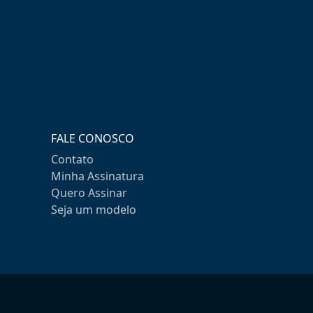
FALE CONOSCO
Contato
Minha Assinatura
Quero Assinar
Seja um modelo