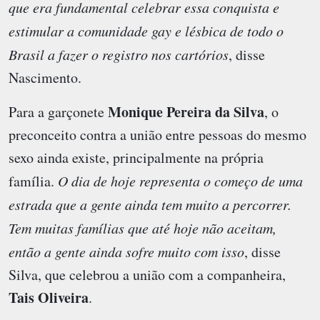
que era fundamental celebrar essa conquista e
estimular a comunidade gay e lésbica de todo o
Brasil a fazer o registro nos cartórios
, disse
Nascimento.
Monique Pereira da Silva
Para a garçonete
, o
preconceito contra a união entre pessoas do mesmo
sexo ainda existe, principalmente na própria
família.
O dia de hoje representa o começo de uma
estrada que a gente ainda tem muito a percorrer.
Tem muitas famílias que até hoje não aceitam,
então a gente ainda sofre muito com isso
, disse
Silva, que celebrou a união com a companheira,
Tais Oliveira
.