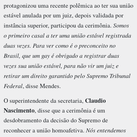
protagonizou uma recente polêmica ao ter sua união
estável anulada por um juiz, depois validada por
instância superior, participou da cerimônia.
Somos
o primeiro casal a ter uma união estável registrada
duas vezes. Para ver como é o preconceito no
Brasil, que um gay é obrigado a registrar duas
vezes sua união estável, para não vir um juiz e
retirar um direito garantido pelo Supremo Tribunal
Federal
, disse Mendes.
Claudio
O superintendente da secretaria,
Nascimento
, disse que a cerimônia é um
desdobramento da decisão do Supremo de
reconhecer a união homoafetiva.
Nós entendemos