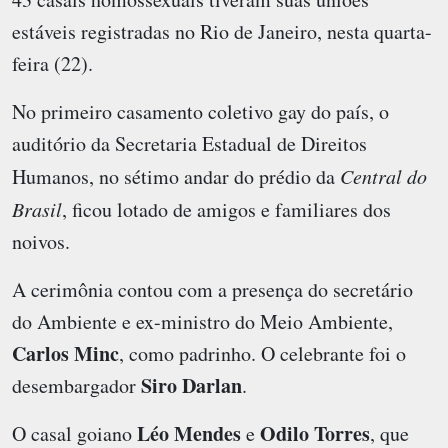
estáveis registradas no Rio de Janeiro, nesta quarta-
feira (22).
No primeiro casamento coletivo gay do país, o
auditório da Secretaria Estadual de Direitos
Humanos, no sétimo andar do prédio da
Central do
Brasil
, ficou lotado de amigos e familiares dos
noivos.
A cerimônia contou com a presença do secretário
do Ambiente e ex-ministro do Meio Ambiente,
Carlos Minc
, como padrinho. O celebrante foi o
Siro Darlan
desembargador
.
Léo Mendes
Odilo Torres
O casal goiano
e
, que