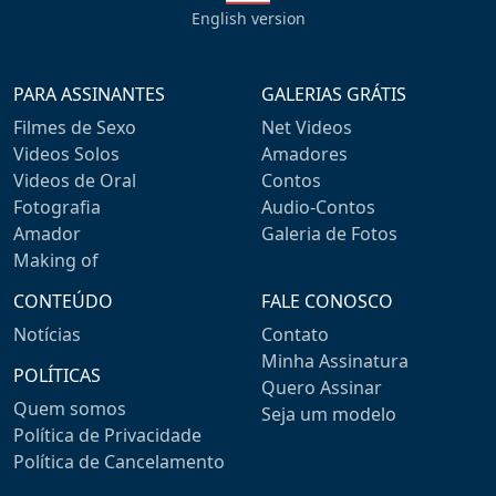
English version
PARA ASSINANTES
GALERIAS GRÁTIS
Filmes de Sexo
Net Videos
Videos Solos
Amadores
Videos de Oral
Contos
Fotografia
Audio-Contos
Amador
Galeria de Fotos
Making of
CONTEÚDO
FALE CONOSCO
Notícias
Contato
Minha Assinatura
POLÍTICAS
Quero Assinar
Quem somos
Seja um modelo
Política de Privacidade
Política de Cancelamento