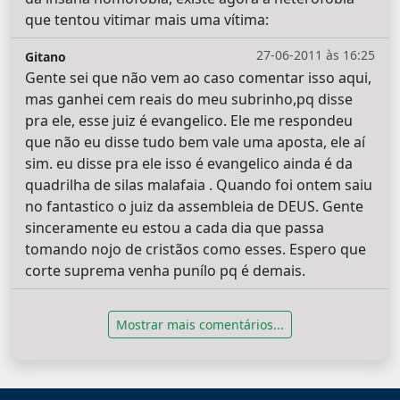
que tentou vitimar mais uma vítima:
27-06-2011 às 16:25
Gitano
Gente sei que não vem ao caso comentar isso aqui,
mas ganhei cem reais do meu subrinho,pq disse
pra ele, esse juiz é evangelico. Ele me respondeu
que não eu disse tudo bem vale uma aposta, ele aí
sim. eu disse pra ele isso é evangelico ainda é da
quadrilha de silas malafaia . Quando foi ontem saiu
no fantastico o juiz da assembleia de DEUS. Gente
sinceramente eu estou a cada dia que passa
tomando nojo de cristãos como esses. Espero que
corte suprema venha punílo pq é demais.
Mostrar mais comentários...