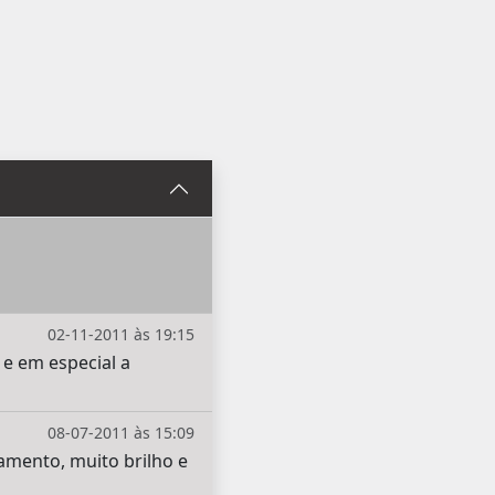
02-11-2011 às 19:15
 e em especial a
08-07-2011 às 15:09
tamento, muito brilho e