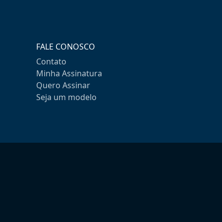
FALE CONOSCO
Contato
Minha Assinatura
Quero Assinar
Seja um modelo