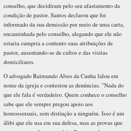
conselho, que decidiram pelo seu afastamento da
condição de pastor. Santos declarou que foi
informado da sua demissão por meio de uma carta,
encaminhada pelo conselho, alegando que ele não
estaria cumpria a contento suas atribuições de
pastor, ausentando-se de cultos e das visitas
domiciliares.
O advogado Raimundo Alves da Cunha falou em
nome da igreja e contestou as denúncias. "Nada do
que ele fala é verdadeiro. Quem conhece o conselho
sabe que ele sempre pregou apoio aos
homossexuais, sem distinção a ninguém. Isso é um
álibi que ele usa em sua defesa, mas as provas que