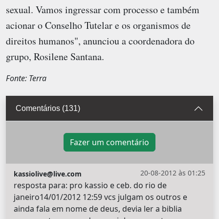
sexual. Vamos ingressar com processo e também
acionar o Conselho Tutelar e os organismos de
direitos humanos", anunciou a coordenadora do
grupo, Rosilene Santana.
Fonte: Terra
Comentários (131)
Fazer um comentário
20-08-2012 às 01:25
kassiolive@live.com
resposta para: pro kassio e ceb. do rio de
janeiro14/01/2012 12:59 vcs julgam os outros e
ainda fala em nome de deus, devia ler a biblia