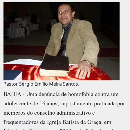
Pastor Sérgio Emílio Meira Santos.
BAHIA - Uma denúncia de homofobia contra um
adolescente de 16 anos, supostamente praticada por
membros do conselho administrativo e
frequentadores da Igreja Batista da Graça, em