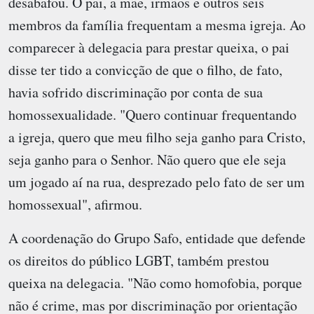
desabafou. O pai, a mãe, irmãos e outros seis
membros da família frequentam a mesma igreja. Ao
comparecer à delegacia para prestar queixa, o pai
disse ter tido a convicção de que o filho, de fato,
havia sofrido discriminação por conta de sua
homossexualidade. "Quero continuar frequentando
a igreja, quero que meu filho seja ganho para Cristo,
seja ganho para o Senhor. Não quero que ele seja
um jogado aí na rua, desprezado pelo fato de ser um
homossexual", afirmou.
A coordenação do Grupo Safo, entidade que defende
os direitos do público LGBT, também prestou
queixa na delegacia. "Não como homofobia, porque
não é crime, mas por discriminação por orientação