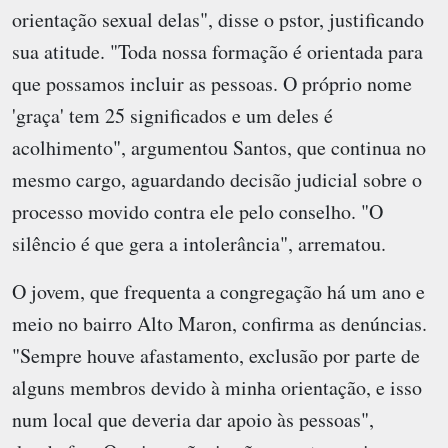
orientação sexual delas", disse o pstor, justificando
sua atitude. "Toda nossa formação é orientada para
que possamos incluir as pessoas. O próprio nome
'graça' tem 25 significados e um deles é
acolhimento", argumentou Santos, que continua no
mesmo cargo, aguardando decisão judicial sobre o
processo movido contra ele pelo conselho. "O
silêncio é que gera a intolerância", arrematou.
O jovem, que frequenta a congregação há um ano e
meio no bairro Alto Maron, confirma as denúncias.
"Sempre houve afastamento, exclusão por parte de
alguns membros devido à minha orientação, e isso
num local que deveria dar apoio às pessoas",