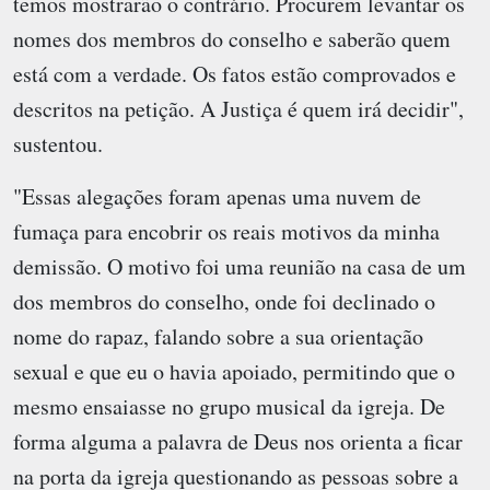
temos mostrarão o contrário. Procurem levantar os
nomes dos membros do conselho e saberão quem
está com a verdade. Os fatos estão comprovados e
descritos na petição. A Justiça é quem irá decidir",
sustentou.
"Essas alegações foram apenas uma nuvem de
fumaça para encobrir os reais motivos da minha
demissão. O motivo foi uma reunião na casa de um
dos membros do conselho, onde foi declinado o
nome do rapaz, falando sobre a sua orientação
sexual e que eu o havia apoiado, permitindo que o
mesmo ensaiasse no grupo musical da igreja. De
forma alguma a palavra de Deus nos orienta a ficar
na porta da igreja questionando as pessoas sobre a