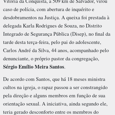
Vitória da Conquista, a 509 km de Salvador, virou
caso de polícia, com abertura de inquérito e
desdobramentos na Justiça. A queixa foi prestada à
delegada Karla Rodrigues de Souza, no Distrito
Integrado de Segurança Pública (Disep), no final da
tarde desta terça-feira, pelo pai do adolescente,
Carlos André da Silva, 44 anos, acompanhado pelo
denunciante, o próprio pastor da congregação,
Sérgio Emílio Meira Santos
.
De acordo com Santos, que há 18 meses ministra
cultos na igreja, o rapaz passou a ser constrangido
pela direção e alguns membros em função de sua
orientação sexual. A iniciativa, ainda segundo ele,
teria gerado desconforto entre os membros do