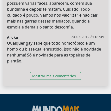
possuem varias faces, aparecem, comem sua
bundinha e depois te matam. Cuidado! Todo
cuidado é pouco. Vamos nos valorizar e não cair
mais nas garras desses maníacos. quando a
esmola e demais o santo desconfia.
24-03-2012 às 01:45
A loka
Qualquer gay sabe que todo homofóbico é um
homo ou bissexual enrustido. Isso não é novidade
nenhuma! Só é novidade para as topeiras de
plantão.
Mostrar mais comentários...