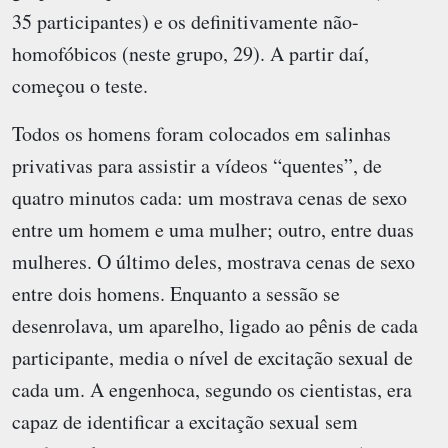
35 participantes) e os definitivamente não-
homofóbicos (neste grupo, 29). A partir daí,
começou o teste.
Todos os homens foram colocados em salinhas
privativas para assistir a vídeos “quentes”, de
quatro minutos cada: um mostrava cenas de sexo
entre um homem e uma mulher; outro, entre duas
mulheres. O último deles, mostrava cenas de sexo
entre dois homens. Enquanto a sessão se
desenrolava, um aparelho, ligado ao pênis de cada
participante, media o nível de excitação sexual de
cada um. A engenhoca, segundo os cientistas, era
capaz de identificar a excitação sexual sem