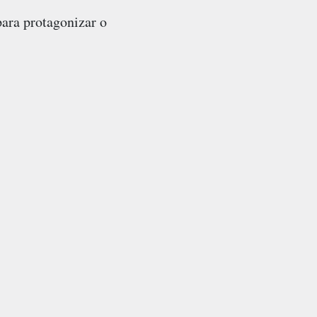
para protagonizar o