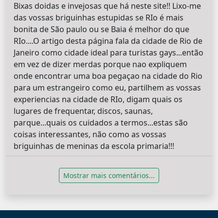
Bixas doidas e invejosas que há neste site!! Lixo-me
das vossas briguinhas estupidas se RIo é mais
bonita de São paulo ou se Baia é melhor do que
RIo....O artigo desta página fala da cidade de Rio de
Janeiro como cidade ideal para turistas gays...então
em vez de dizer merdas porque nao expliquem
onde encontrar uma boa pegaçao na cidade do Rio
para um estrangeiro como eu, partilhem as vossas
experiencias na cidade de RIo, digam quais os
lugares de frequentar, discos, saunas,
parque...quais os cuidados a termos...estas são
coisas interessantes, não como as vossas
briguinhas de meninas da escola primaria!!!
Mostrar mais comentários...