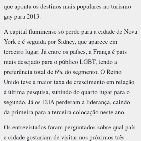
que aponta os destinos mais populares no turismo
gay para 2013.
A capital fluminense só perde para a cidade de Nova
York e é seguida por Sidney, que aparece em
terceiro lugar. Já entre os países, a França é país
mais desejado para o público LGBT, tendo a
preferência total de 6% do segmento. O Reino
Unido teve a maior taxa de crescimento em relação
à última pesquisa, subindo do quarto lugar para o
segundo. Já os EUA perderam a liderança, caindo
da primeira para a terceira colocação neste ano.
Os entrevistados foram perguntados sobre qual país
e cidade gostariam de visitar nos próximos três