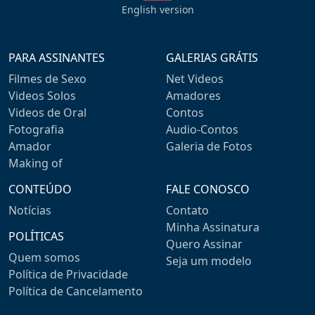
English version
PARA ASSINANTES
GALERIAS GRÁTIS
Filmes de Sexo
Net Videos
Videos Solos
Amadores
Videos de Oral
Contos
Fotografia
Audio-Contos
Amador
Galeria de Fotos
Making of
CONTEÚDO
FALE CONOSCO
Notícias
Contato
Minha Assinatura
POLÍTICAS
Quero Assinar
Quem somos
Seja um modelo
Política de Privacidade
Política de Cancelamento