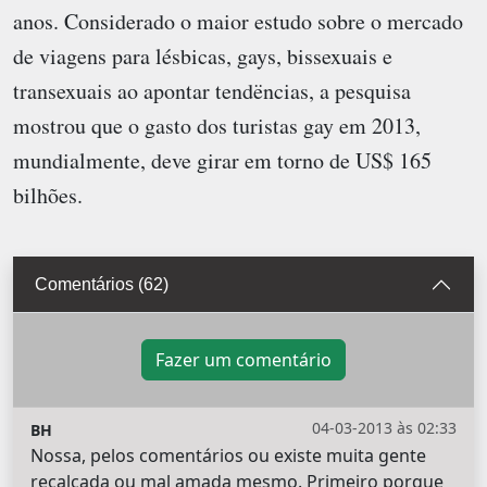
anos. Considerado o maior estudo sobre o mercado
de viagens para lésbicas, gays, bissexuais e
transexuais ao apontar tendëncias, a pesquisa
mostrou que o gasto dos turistas gay em 2013,
mundialmente, deve girar em torno de US$ 165
bilhões.
Comentários (62)
Fazer um comentário
04-03-2013 às 02:33
BH
Nossa, pelos comentários ou existe muita gente
recalcada ou mal amada mesmo. Primeiro porque