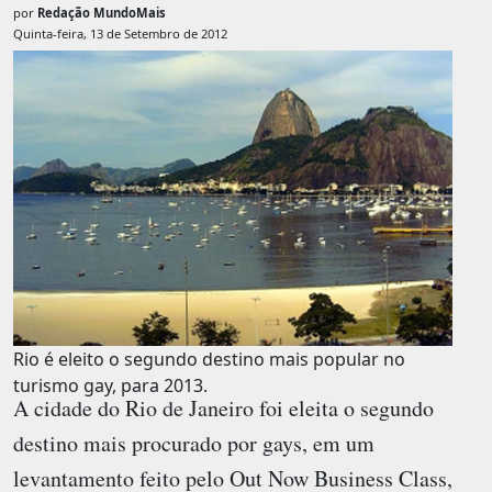
por
Redação MundoMais
Quinta-feira, 13 de Setembro de 2012
Rio é eleito o segundo destino mais popular no
turismo gay, para 2013.
A cidade do Rio de Janeiro foi eleita o segundo
destino mais procurado por gays, em um
levantamento feito pelo Out Now Business Class,