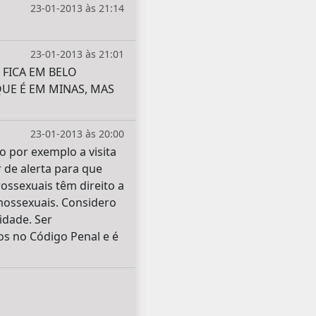
23-01-2013 às 21:14
23-01-2013 às 21:01
FICA EM BELO
QUE É EM MINAS, MAS
23-01-2013 às 20:00
o por exemplo a visita
 de alerta para que
ssexuais têm direito a
mossexuais. Considero
idade. Ser
os no Código Penal e é