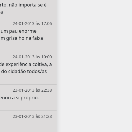
to. não importa se é
ra
24-01-2013 às 17:06
tem um pau enorme
m grisalho na faixa
24-01-2013 às 10:00
e experiência coltiva, a
a do cidadão todos/as
23-01-2013 às 22:38
enou a si proprio.
23-01-2013 às 21:28