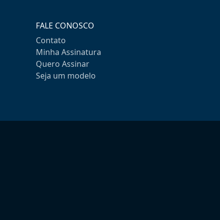
FALE CONOSCO
Contato
Minha Assinatura
Quero Assinar
Seja um modelo