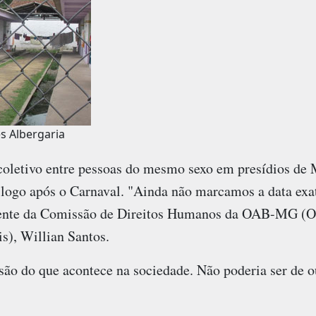
s Albergaria
oletivo entre pessoas do mesmo sexo em presídios de 
 logo após o Carnaval. "Ainda não marcamos a data exa
idente da Comissão de Direitos Humanos da OAB-MG (
s), Willian Santos.
são do que acontece na sociedade. Não poderia ser de o