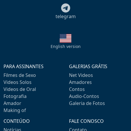
telegram
English version
PARA ASSINANTES
GALERIAS GRÁTIS
Filmes de Sexo
Net Videos
Videos Solos
Amadores
Videos de Oral
Contos
Fotografia
Audio-Contos
Amador
Galeria de Fotos
Making of
CONTEÚDO
FALE CONOSCO
Notícias
Contato