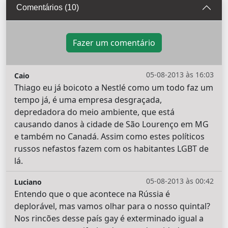
Comentários (10)
Fazer um comentário
05-08-2013 às 16:03
Caio
Thiago eu já boicoto a Nestlé como um todo faz um
tempo já, é uma empresa desgraçada,
depredadora do meio ambiente, que está
causando danos à cidade de São Lourenço em MG
e também no Canadá. Assim como estes políticos
russos nefastos fazem com os habitantes LGBT de
lá.
05-08-2013 às 00:42
Luciano
Entendo que o que acontece na Rússia é
deplorável, mas vamos olhar para o nosso quintal?
Nos rincões desse país gay é exterminado igual a