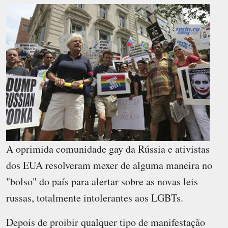
A oprimida comunidade gay da Rússia e ativistas
dos EUA resolveram mexer de alguma maneira no
"bolso" do país para alertar sobre as novas leis
russas, totalmente intolerantes aos LGBTs.
Depois de proibir qualquer tipo de manifestação