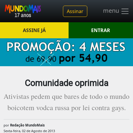
menu
Assinar
ASSINE JÁ
ENTRAR
Comunidade oprimida
Ativistas pedem que bares de todo o mundo
boicotem vodca russa por lei contra gays.
por
Redação MundoMais
Sexta-feira, 02 de Agosto de 2013