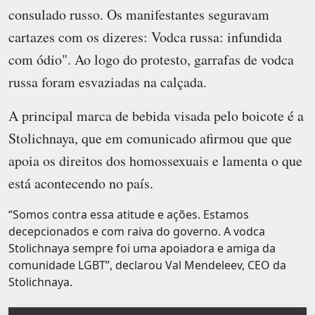
consulado russo. Os manifestantes seguravam
cartazes com os dizeres: Vodca russa: infundida
com ódio". Ao logo do protesto, garrafas de vodca
russa foram esvaziadas na calçada.
A principal marca de bebida visada pelo boicote é a
Stolichnaya, que em comunicado afirmou que que
apoia os direitos dos homossexuais e lamenta o que
está acontecendo no país.
“Somos contra essa atitude e ações. Estamos
decepcionados e com raiva do governo. A vodca
Stolichnaya sempre foi uma apoiadora e amiga da
comunidade LGBT”, declarou Val Mendeleev, CEO da
Stolichnaya.