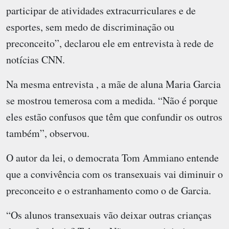
participar de atividades extracurriculares e de
esportes, sem medo de discriminação ou
preconceito”, declarou ele em entrevista à rede de
notícias CNN.
Na mesma entrevista , a mãe de aluna Maria Garcia
se mostrou temerosa com a medida. “Não é porque
eles estão confusos que têm que confundir os outros
também”, observou.
O autor da lei, o democrata Tom Ammiano entende
que a convivência com os transexuais vai diminuir o
preconceito e o estranhamento como o de Garcia.
“Os alunos transexuais vão deixar outras crianças