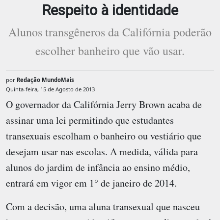
Respeito à identidade
Alunos transgêneros da Califórnia poderão
escolher banheiro que vão usar.
por
Redação MundoMais
Quinta-feira, 15 de Agosto de 2013
O governador da Califórnia Jerry Brown acaba de
assinar uma lei permitindo que estudantes
transexuais escolham o banheiro ou vestiário que
desejam usar nas escolas. A medida, válida para
alunos do jardim de infância ao ensino médio,
entrará em vigor em 1° de janeiro de 2014.
Com a decisão, uma aluna transexual que nasceu