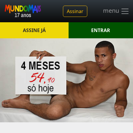
menu
Assinar
ASSINE JÁ
ENTRAR