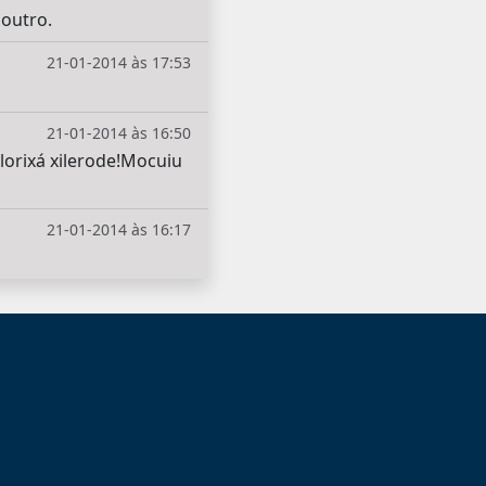
 outro.
21-01-2014 às 17:53
21-01-2014 às 16:50
orixá xilerode!Mocuiu
21-01-2014 às 16:17