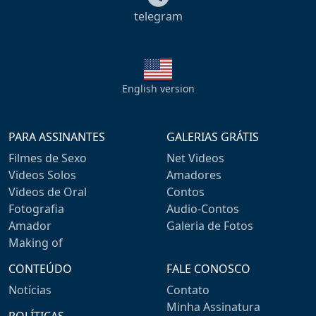
telegram
English version
PARA ASSINANTES
GALERIAS GRÁTIS
Filmes de Sexo
Net Videos
Videos Solos
Amadores
Videos de Oral
Contos
Fotografia
Audio-Contos
Amador
Galeria de Fotos
Making of
CONTEÚDO
FALE CONOSCO
Notícias
Contato
Minha Assinatura
POLÍTICAS