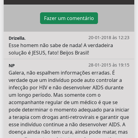
Fazer um comentário
20-01-2018 às 12:23
Drizella.
Esse homem não sabe de nada! A verdadeira
solução é JESUS, fato! Beijos Brasil!
28-01-2015 às 19:15
NP
Galera, não espalhem informações erradas. É
verdade que um indivíduo pode auto controlar a
infecção por HIV e não desenvolver AIDS durante
um longo período. Mas somente com o
acompanhante regular de um médico é que se
pode determinar o momento adequado para iniciar
a terapia com drogas anti-retrovirais e garantir que
esse indivíduo continue a não desenvolver AIDS. A
doença ainda não tem cura, ainda pode matar, mas