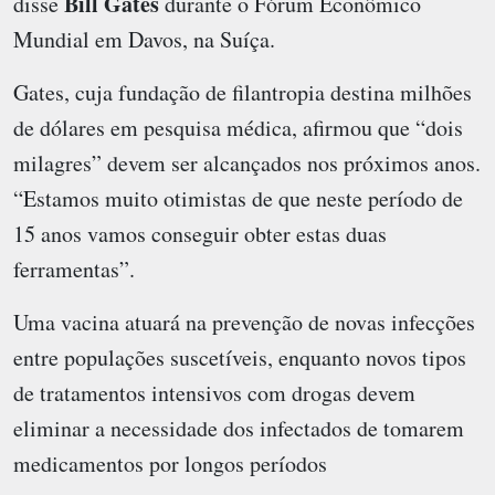
Bill Gates
disse
durante o Fórum Econômico
Mundial em Davos, na Suíça.
Gates, cuja fundação de filantropia destina milhões
de dólares em pesquisa médica, afirmou que “dois
milagres” devem ser alcançados nos próximos anos.
“Estamos muito otimistas de que neste período de
15 anos vamos conseguir obter estas duas
ferramentas”.
Uma vacina atuará na prevenção de novas infecções
entre populações suscetíveis, enquanto novos tipos
de tratamentos intensivos com drogas devem
eliminar a necessidade dos infectados de tomarem
medicamentos por longos períodos