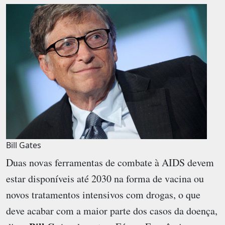
Bill Gates
Duas novas ferramentas de combate à AIDS devem
estar disponíveis até 2030 na forma de vacina ou
novos tratamentos intensivos com drogas, o que
deve acabar com a maior parte dos casos da doença,