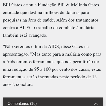
Bill Gates criou a Fundação Bill & Melinda Gates,
entidade que destina milhões de dólares para
pesquisas na área de saúde. Além dos tratamentos
contra a AIDS, o trabalho de combate à malária
também está avançado.
“Não veremos o fim da AIDS, disse Gates na
apresentação. “Mas tanto para a malária como para
a Aids teremos ferramentas que nos permitirão ter
uma redução de 95 a 100 por cento dos casos, estas
ferramentas serão inventadas neste período de 15
anos”, concluiu
Comentários (16)