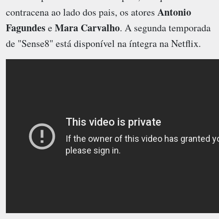
Antonio
contracena ao lado dos pais, os atores
Fagundes
Mara Carvalho
e
. A segunda temporada
de "Sense8" está disponível na íntegra na Netflix.