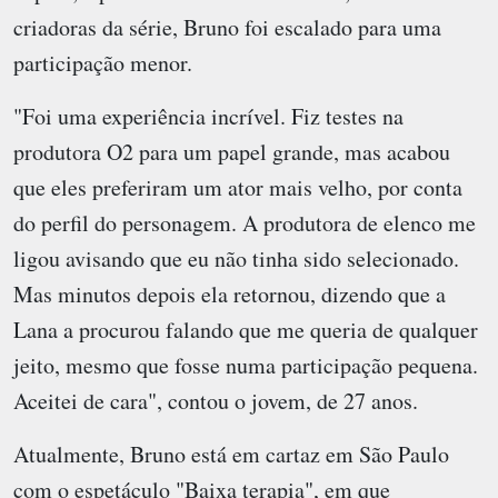
criadoras da série, Bruno foi escalado para uma
participação menor.
"Foi uma experiência incrível. Fiz testes na
produtora O2 para um papel grande, mas acabou
que eles preferiram um ator mais velho, por conta
do perfil do personagem. A produtora de elenco me
ligou avisando que eu não tinha sido selecionado.
Mas minutos depois ela retornou, dizendo que a
Lana a procurou falando que me queria de qualquer
jeito, mesmo que fosse numa participação pequena.
Aceitei de cara", contou o jovem, de 27 anos.
Atualmente, Bruno está em cartaz em São Paulo
com o espetáculo "Baixa terapia", em que