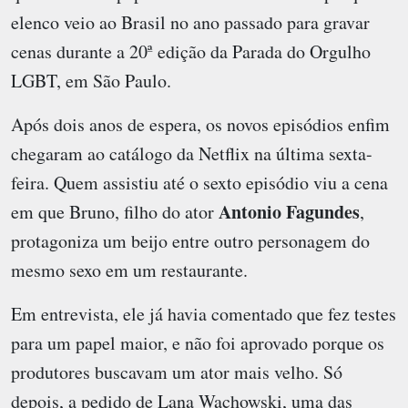
elenco veio ao Brasil no ano passado para gravar
cenas durante a 20ª edição da Parada do Orgulho
LGBT, em São Paulo.
Após dois anos de espera, os novos episódios enfim
chegaram ao catálogo da Netflix na última sexta-
feira. Quem assistiu até o sexto episódio viu a cena
Antonio Fagundes
em que Bruno, filho do ator
,
protagoniza um beijo entre outro personagem do
mesmo sexo em um restaurante.
Em entrevista, ele já havia comentado que fez testes
para um papel maior, e não foi aprovado porque os
produtores buscavam um ator mais velho. Só
depois, a pedido de Lana Wachowski, uma das