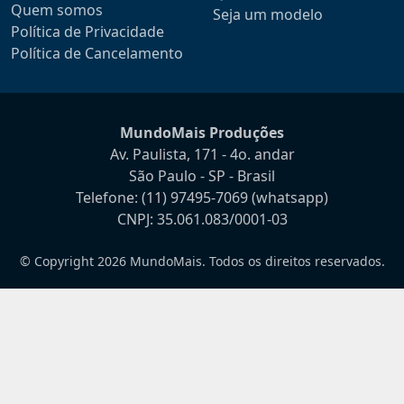
Quem somos
Seja um modelo
Política de Privacidade
Política de Cancelamento
MundoMais Produções
Av. Paulista, 171 - 4o. andar
São Paulo - SP - Brasil
Telefone:
(11) 97495-7069
(whatsapp)
CNPJ: 35.061.083/0001-03
© Copyright 2026 MundoMais. Todos os direitos reservados.