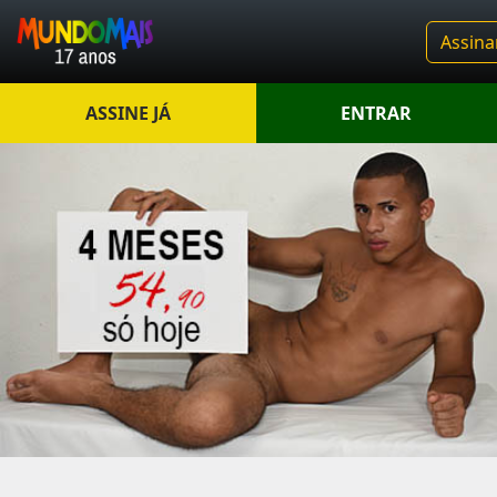
Assina
ASSINE JÁ
ENTRAR