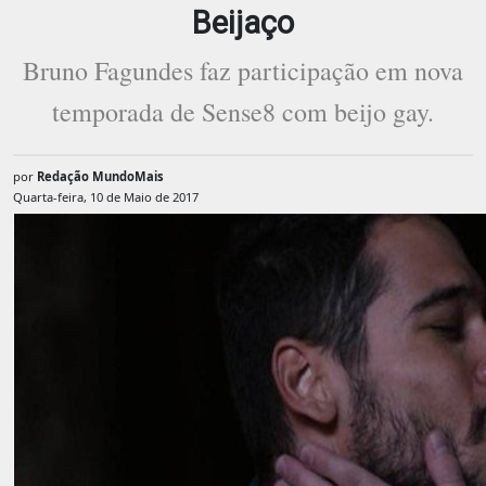
Beijaço
Bruno Fagundes faz participação em nova
temporada de Sense8 com beijo gay.
por
Redação MundoMais
Quarta-feira, 10 de Maio de 2017