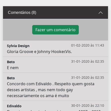
Comentários (8)
Fazer um comentário
01-02-2020 às 11:43
Sylvia Design
Gloria Groove e Johnny Hooker.Vis.
31-01-2020 às 02:35
Beto
E nem
31-01-2020 às 02:35
Beto
Concordo com Edivaldo . Respeito quem gosta
desses artistas , mas nem todo gay
necessariamente os ama é muito
30-01-2020 às 22:10
Edivaldo