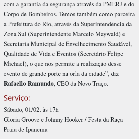
com a garantia da segurança através da PMERJ e do
Corpo de Bombeiros. Temos também como parceira
a Prefeitura do Rio, através da Superintendência da
Zona Sul (Superintendente Marcelo Maywald) e
Secretaria Municipal de Envelhecimento Saudável,
Qualidade de Vida e Eventos (Secretário Felipe
Michael), o que nos permite a realização desse
evento de grande porte na orla da cidade”, diz
Rafaello Ramundo
, CEO da Novo Traço.
Serviço:
Sábado, 01/02, às 17h
Gloria Groove e Johnny Hooker / Festa da Raça
Praia de Ipanema