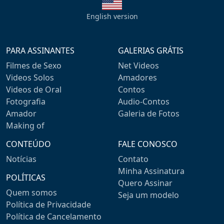
English version
PARA ASSINANTES
GALERIAS GRÁTIS
Filmes de Sexo
Net Videos
Videos Solos
Amadores
Videos de Oral
Contos
Fotografia
Audio-Contos
Amador
Galeria de Fotos
Making of
CONTEÚDO
FALE CONOSCO
Notícias
Contato
Minha Assinatura
POLÍTICAS
Quero Assinar
Quem somos
Seja um modelo
Política de Privacidade
Política de Cancelamento