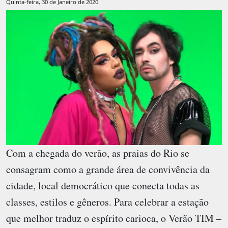
Quinta-feira, 30 de Janeiro de 2020
Com a chegada do verão, as praias do Rio se
consagram como a grande área de convivência da
cidade, local democrático que conecta todas as
classes, estilos e gêneros. Para celebrar a estação
que melhor traduz o espírito carioca, o Verão TIM –