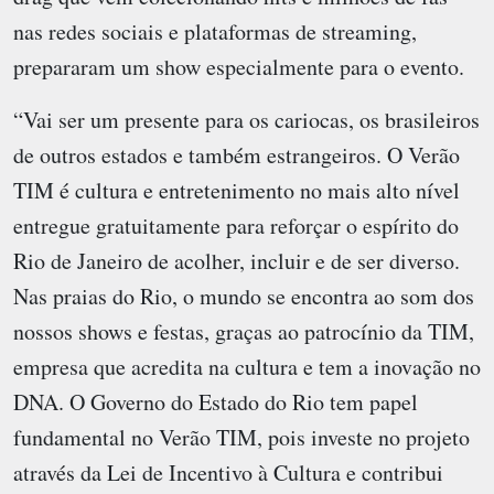
nas redes sociais e plataformas de streaming,
prepararam um show especialmente para o evento.
“Vai ser um presente para os cariocas, os brasileiros
de outros estados e também estrangeiros. O Verão
TIM é cultura e entretenimento no mais alto nível
entregue gratuitamente para reforçar o espírito do
Rio de Janeiro de acolher, incluir e de ser diverso.
Nas praias do Rio, o mundo se encontra ao som dos
nossos shows e festas, graças ao patrocínio da TIM,
empresa que acredita na cultura e tem a inovação no
DNA. O Governo do Estado do Rio tem papel
fundamental no Verão TIM, pois investe no projeto
através da Lei de Incentivo à Cultura e contribui