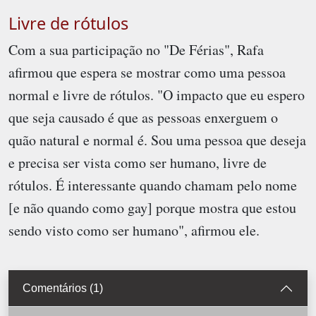
Livre de rótulos
Com a sua participação no "De Férias", Rafa
afirmou que espera se mostrar como uma pessoa
normal e livre de rótulos. "O impacto que eu espero
que seja causado é que as pessoas enxerguem o
quão natural e normal é. Sou uma pessoa que deseja
e precisa ser vista como ser humano, livre de
rótulos. É interessante quando chamam pelo nome
[e não quando como gay] porque mostra que estou
sendo visto como ser humano", afirmou ele.
Comentários (1)