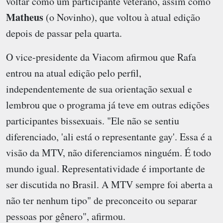
voltar como um participante veterano, assim como
Matheus
(o Novinho), que voltou à atual edição
depois de passar pela quarta.
O vice-presidente da Viacom afirmou que Rafa
entrou na atual edição pelo perfil,
independentemente de sua orientação sexual e
lembrou que o programa já teve em outras edições
participantes bissexuais. "Ele não se sentiu
diferenciado, 'ali está o representante gay'. Essa é a
visão da MTV, não diferenciamos ninguém. É todo
mundo igual. Representatividade é importante de
ser discutida no Brasil. A MTV sempre foi aberta a
não ter nenhum tipo" de preconceito ou separar
pessoas por gênero", afirmou.