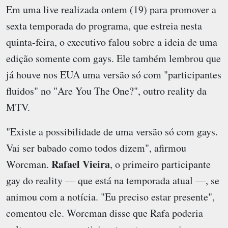
Em uma live realizada ontem (19) para promover a
sexta temporada do programa, que estreia nesta
quinta-feira, o executivo falou sobre a ideia de uma
edição somente com gays. Ele também lembrou que
já houve nos EUA uma versão só com "participantes
fluidos" no "Are You The One?", outro reality da
MTV.
"Existe a possibilidade de uma versão só com gays.
Vai ser babado como todos dizem", afirmou
Rafael Vieira
Worcman.
, o primeiro participante
gay do reality — que está na temporada atual —, se
animou com a notícia. "Eu preciso estar presente",
comentou ele. Worcman disse que Rafa poderia