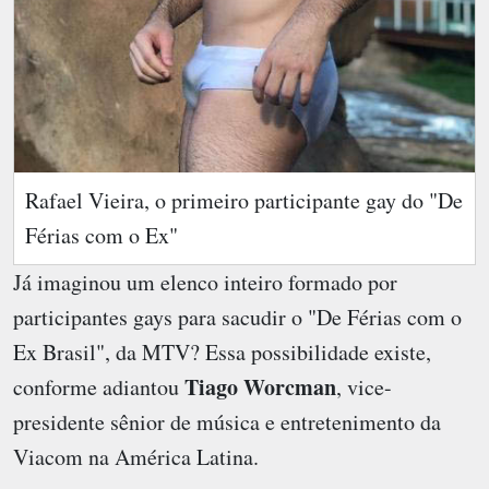
Rafael Vieira, o primeiro participante gay do "De
Férias com o Ex"
Já imaginou um elenco inteiro formado por
participantes gays para sacudir o "De Férias com o
Ex Brasil", da MTV? Essa possibilidade existe,
Tiago Worcman
conforme adiantou
, vice-
presidente sênior de música e entretenimento da
Viacom na América Latina.