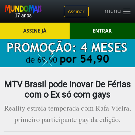
menu
Assinar
ASSINE JÁ
ENTRAR
MTV Brasil pode inovar De Férias
com o Ex só com gays
Reality estreia temporada com Rafa Vieira,
primeiro participante gay da edição.