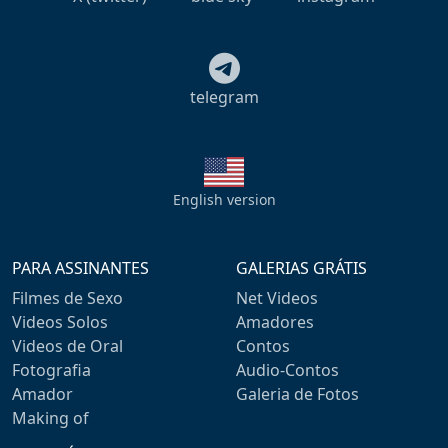
telegram
English version
PARA ASSINANTES
GALERIAS GRÁTIS
Filmes de Sexo
Net Videos
Videos Solos
Amadores
Videos de Oral
Contos
Fotografia
Audio-Contos
Amador
Galeria de Fotos
Making of