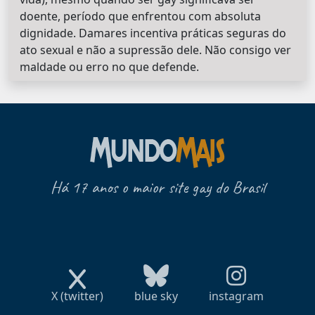
doente, período que enfrentou com absoluta
dignidade. Damares incentiva práticas seguras do
ato sexual e não a supressão dele. Não consigo ver
maldade ou erro no que defende.
Há 17 anos o maior site gay do Brasil
X (twitter)
blue sky
instagram