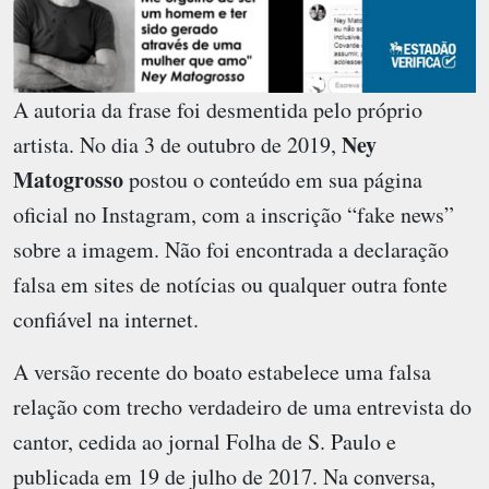
A autoria da frase foi desmentida pelo próprio
Ney
artista. No dia 3 de outubro de 2019,
Matogrosso
postou o conteúdo em sua página
oficial no Instagram, com a inscrição “fake news”
sobre a imagem. Não foi encontrada a declaração
falsa em sites de notícias ou qualquer outra fonte
confiável na internet.
A versão recente do boato estabelece uma falsa
relação com trecho verdadeiro de uma entrevista do
cantor, cedida ao jornal Folha de S. Paulo e
publicada em 19 de julho de 2017. Na conversa,