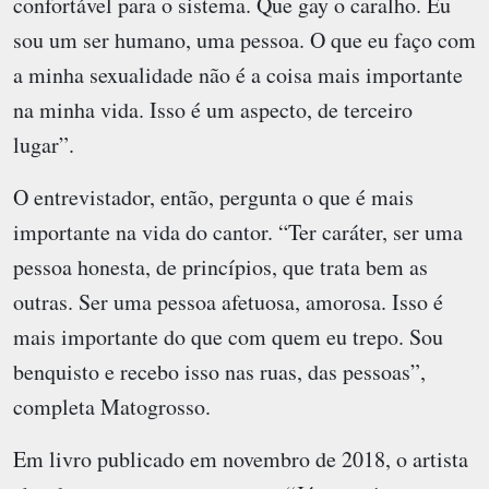
confortável para o sistema. Que gay o caralho. Eu
sou um ser humano, uma pessoa. O que eu faço com
a minha sexualidade não é a coisa mais importante
na minha vida. Isso é um aspecto, de terceiro
lugar”.
O entrevistador, então, pergunta o que é mais
importante na vida do cantor. “Ter caráter, ser uma
pessoa honesta, de princípios, que trata bem as
outras. Ser uma pessoa afetuosa, amorosa. Isso é
mais importante do que com quem eu trepo. Sou
benquisto e recebo isso nas ruas, das pessoas”,
completa Matogrosso.
Em livro publicado em novembro de 2018, o artista