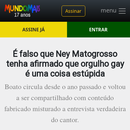
menu
Assinar
ASSINE JÁ
ENTRAR
É falso que Ney Matogrosso
tenha afirmado que orgulho gay
é uma coisa estúpida
Boato circula desde o ano passado e voltou
a ser compartilhado com conteúdo
fabricado misturado a entrevista verdadeira
do cantor.