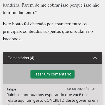
bandeira. Parem de me cobrar isso porque isso não
tem fundamento.”
Este boato foi checado por aparecer entre os
principais conteúdos suspeitos que circulam no
Facebook.
Comentários (4)
Fazer um comentário
08-08-2020 às 10:30
Felipe
Rainha, continuamos esperando que você nos
relate aqui um gesto CONCRETO deste governo em