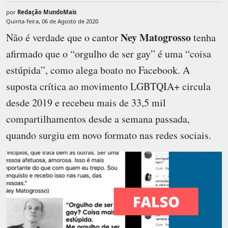
por
Redação MundoMais
Quinta-feira, 06 de Agosto de 2020
Ney Matogrosso
Não é verdade que o cantor
tenha
afirmado que o “orgulho de ser gay” é uma “coisa
estúpida”, como alega boato no Facebook. A
suposta crítica ao movimento LGBTQIA+ circula
desde 2019 e recebeu mais de 33,5 mil
compartilhamentos desde a semana passada,
quando surgiu em novo formato nas redes sociais.