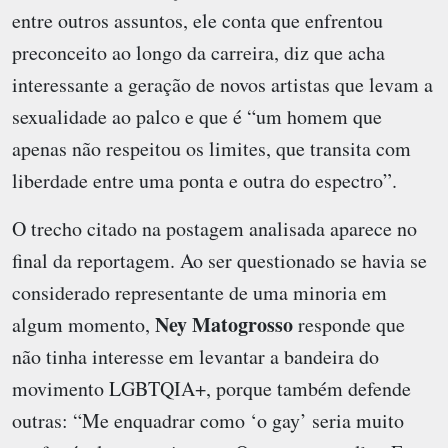
entre outros assuntos, ele conta que enfrentou
preconceito ao longo da carreira, diz que acha
interessante a geração de novos artistas que levam a
sexualidade ao palco e que é “um homem que
apenas não respeitou os limites, que transita com
liberdade entre uma ponta e outra do espectro”.
O trecho citado na postagem analisada aparece no
final da reportagem. Ao ser questionado se havia se
considerado representante de uma minoria em
Ney Matogrosso
algum momento,
responde que
não tinha interesse em levantar a bandeira do
movimento LGBTQIA+, porque também defende
outras: “Me enquadrar como ‘o gay’ seria muito