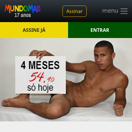
menu
Assinar
ASSINE JÁ
ENTRAR