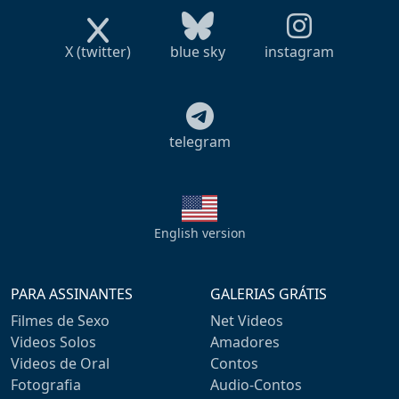
X (twitter)
blue sky
instagram
telegram
English version
PARA ASSINANTES
GALERIAS GRÁTIS
Filmes de Sexo
Net Videos
Videos Solos
Amadores
Videos de Oral
Contos
Fotografia
Audio-Contos