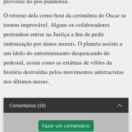
previstas no pós-pandemia.
O retorno dela como host da cerimônia do Oscar se
tornou improvável. Alguns ex-colaboradores
pretendem entrar na Justiça a fim de pedir
indenização por danos morais. O planeta assiste a
um ídolo do entretenimento despencando do
pedestal, assim como as estátuas de vilões da
história destruídas pelos movimentos antirracistas
nos últimos meses.
Comentários (16)
Fazer um comentário