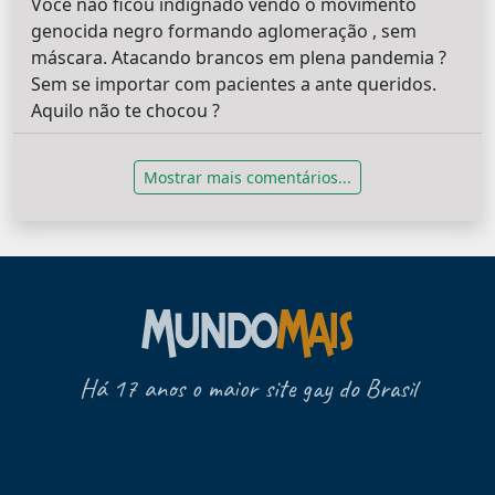
Você não ficou indignado vendo o movimento
genocida negro formando aglomeração , sem
máscara. Atacando brancos em plena pandemia ?
Sem se importar com pacientes a ante queridos.
Aquilo não te chocou ?
Mostrar mais comentários...
Há 17 anos o maior site gay do Brasil