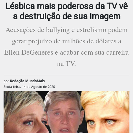
Lésbica mais poderosa da TV vê
a destruição de sua imagem
Acusações de bullying e estrelismo podem
gerar prejuízo de milhões de dólares a
Ellen DeGeneres e acabar com sua carreira
na TV.
por
Redação MundoMais
Sexta-feira, 14 de Agosto de 2020