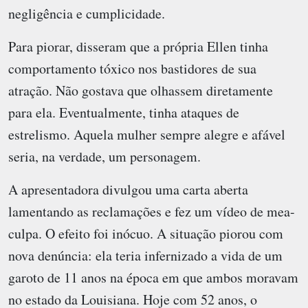
negligência e cumplicidade.
Para piorar, disseram que a própria Ellen tinha
comportamento tóxico nos bastidores de sua
atração. Não gostava que olhassem diretamente
para ela. Eventualmente, tinha ataques de
estrelismo. Aquela mulher sempre alegre e afável
seria, na verdade, um personagem.
A apresentadora divulgou uma carta aberta
lamentando as reclamações e fez um vídeo de mea-
culpa. O efeito foi inócuo. A situação piorou com
nova denúncia: ela teria infernizado a vida de um
garoto de 11 anos na época em que ambos moravam
no estado da Louisiana. Hoje com 52 anos, o