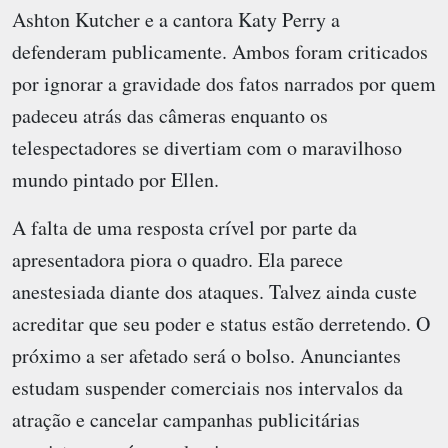
Ashton Kutcher e a cantora Katy Perry a
defenderam publicamente. Ambos foram criticados
por ignorar a gravidade dos fatos narrados por quem
padeceu atrás das câmeras enquanto os
telespectadores se divertiam com o maravilhoso
mundo pintado por Ellen.
A falta de uma resposta crível por parte da
apresentadora piora o quadro. Ela parece
anestesiada diante dos ataques. Talvez ainda custe
acreditar que seu poder e status estão derretendo. O
próximo a ser afetado será o bolso. Anunciantes
estudam suspender comerciais nos intervalos da
atração e cancelar campanhas publicitárias