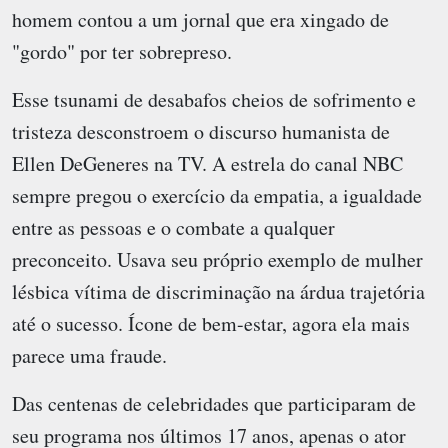
homem contou a um jornal que era xingado de
"gordo" por ter sobrepreso.
Esse tsunami de desabafos cheios de sofrimento e
tristeza desconstroem o discurso humanista de
Ellen DeGeneres na TV. A estrela do canal NBC
sempre pregou o exercício da empatia, a igualdade
entre as pessoas e o combate a qualquer
preconceito. Usava seu próprio exemplo de mulher
lésbica vítima de discriminação na árdua trajetória
até o sucesso. Ícone de bem-estar, agora ela mais
parece uma fraude.
Das centenas de celebridades que participaram de
seu programa nos últimos 17 anos, apenas o ator