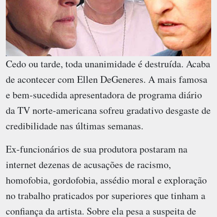
Cedo ou tarde, toda unanimidade é destruída. Acaba
de acontecer com Ellen DeGeneres. A mais famosa
e bem-sucedida apresentadora de programa diário
da TV norte-americana sofreu gradativo desgaste de
credibilidade nas últimas semanas.
Ex-funcionários de sua produtora postaram na
internet dezenas de acusações de racismo,
homofobia, gordofobia, assédio moral e exploração
no trabalho praticados por superiores que tinham a
confiança da artista. Sobre ela pesa a suspeita de