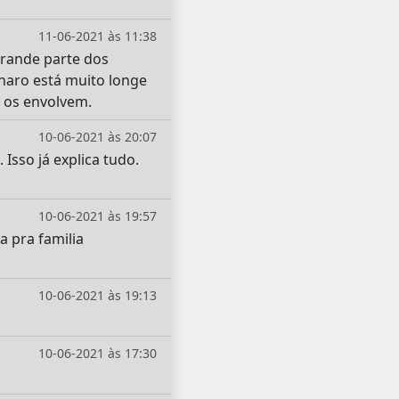
11-06-2021 às 11:38
 Grande parte dos
onaro está muito longe
e os envolvem.
10-06-2021 às 20:07
Isso já explica tudo.
10-06-2021 às 19:57
 pra familia
10-06-2021 às 19:13
10-06-2021 às 17:30