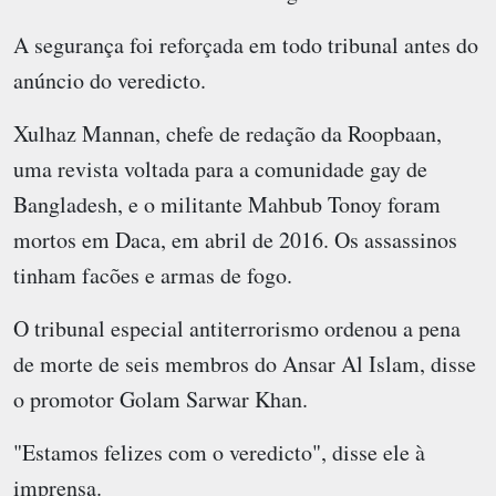
A segurança foi reforçada em todo tribunal antes do
anúncio do veredicto.
Xulhaz Mannan, chefe de redação da Roopbaan,
uma revista voltada para a comunidade gay de
Bangladesh, e o militante Mahbub Tonoy foram
mortos em Daca, em abril de 2016. Os assassinos
tinham facões e armas de fogo.
O tribunal especial antiterrorismo ordenou a pena
de morte de seis membros do Ansar Al Islam, disse
o promotor Golam Sarwar Khan.
"Estamos felizes com o veredicto", disse ele à
imprensa.