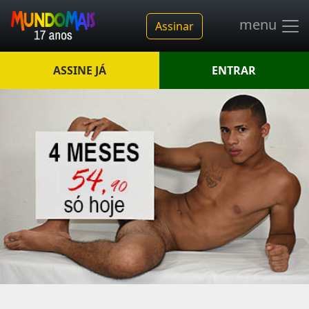
menu
Assinar
ASSINE JÁ
ENTRAR