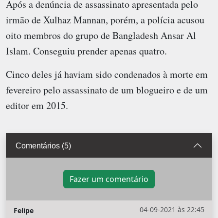
Após a denúncia de assassinato apresentada pelo
irmão de Xulhaz Mannan, porém, a polícia acusou
oito membros do grupo de Bangladesh Ansar Al
Islam. Conseguiu prender apenas quatro.
Cinco deles já haviam sido condenados à morte em
fevereiro pelo assassinato de um blogueiro e de um
editor em 2015.
Comentários (5)
Fazer um comentário
04-09-2021 às 22:45
Felipe