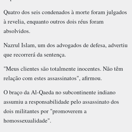
Quatro dos seis condenados à morte foram julgados
à revelia, enquanto outros dois réus foram
absolvidos.
Nazrul Islam, um dos advogados de defesa, advertiu
que recorrerá da sentença.
"Meus clientes são totalmente inocentes. Não têm
relação com estes assassinatos", afirmou.
O braço da Al-Qaeda no subcontinente indiano
assumiu a responsabilidade pelo assassinato dos
dois militantes por "promoverem a
homossexualidade".