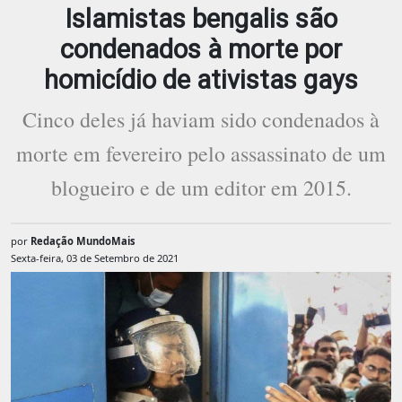
Islamistas bengalis são
condenados à morte por
homicídio de ativistas gays
Cinco deles já haviam sido condenados à
morte em fevereiro pelo assassinato de um
blogueiro e de um editor em 2015.
por
Redação MundoMais
Sexta-feira, 03 de Setembro de 2021