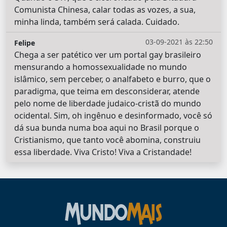
Comunista Chinesa, calar todas as vozes, a sua,
minha linda, também será calada. Cuidado.
03-09-2021 às 22:50
Felipe
Chega a ser patético ver um portal gay brasileiro
mensurando a homossexualidade no mundo
islâmico, sem perceber, o analfabeto e burro, que o
paradigma, que teima em desconsiderar, atende
pelo nome de liberdade judaico-cristã do mundo
ocidental. Sim, oh ingênuo e desinformado, você só
dá sua bunda numa boa aqui no Brasil porque o
Cristianismo, que tanto você abomina, construiu
essa liberdade. Viva Cristo! Viva a Cristandade!