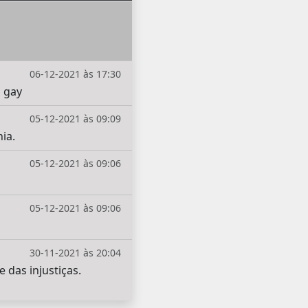
06-12-2021 às 17:30
o gay
05-12-2021 às 09:09
ia.
05-12-2021 às 09:06
05-12-2021 às 09:06
30-11-2021 às 20:04
e das injustiças.