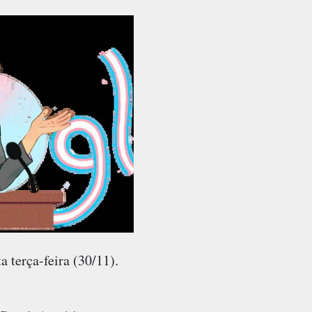
 terça-feira (30/11).