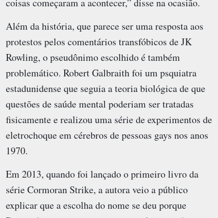
coisas começaram a acontecer,” disse na ocasião.
Além da história, que parece ser uma resposta aos
protestos pelos comentários transfóbicos de JK
Rowling, o pseudônimo escolhido é também
problemático. Robert Galbraith foi um psquiatra
estadunidense que seguia a teoria biológica de que
questões de saúde mental poderiam ser tratadas
fisicamente e realizou uma série de experimentos de
eletrochoque em cérebros de pessoas gays nos anos
1970.
Em 2013, quando foi lançado o primeiro livro da
série Cormoran Strike, a autora veio a público
explicar que a escolha do nome se deu porque