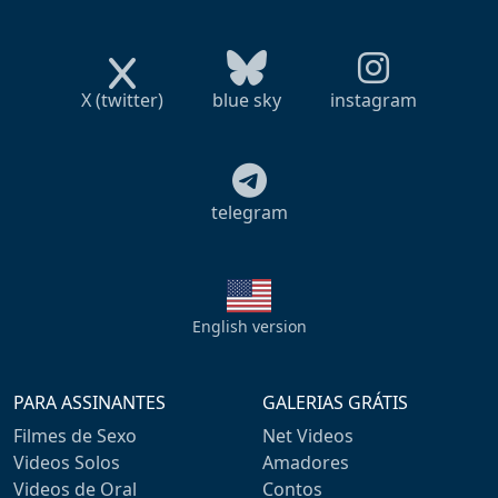
X (twitter)
blue sky
instagram
telegram
English version
PARA ASSINANTES
GALERIAS GRÁTIS
Filmes de Sexo
Net Videos
Videos Solos
Amadores
Videos de Oral
Contos