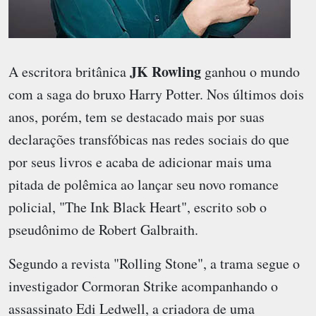
JK Rowling
A escritora britânica
ganhou o mundo
com a saga do bruxo Harry Potter. Nos últimos dois
anos, porém, tem se destacado mais por suas
declarações transfóbicas nas redes sociais do que
por seus livros e acaba de adicionar mais uma
pitada de polêmica ao lançar seu novo romance
policial, "The Ink Black Heart", escrito sob o
pseudônimo de Robert Galbraith.
Segundo a revista "Rolling Stone", a trama segue o
investigador Cormoran Strike acompanhando o
assassinato Edi Ledwell, a criadora de uma