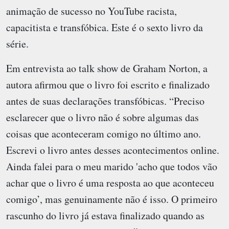
animação de sucesso no YouTube racista,
capacitista e transfóbica. Este é o sexto livro da
série.
Em entrevista ao talk show de Graham Norton, a
autora afirmou que o livro foi escrito e finalizado
antes de suas declarações transfóbicas. “Preciso
esclarecer que o livro não é sobre algumas das
coisas que aconteceram comigo no último ano.
Escrevi o livro antes desses acontecimentos online.
Ainda falei para o meu marido 'acho que todos vão
achar que o livro é uma resposta ao que aconteceu
comigo’, mas genuinamente não é isso. O primeiro
rascunho do livro já estava finalizado quando as