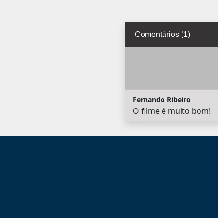
Comentários (1)
Fernando Ribeiro
O filme é muito bom!