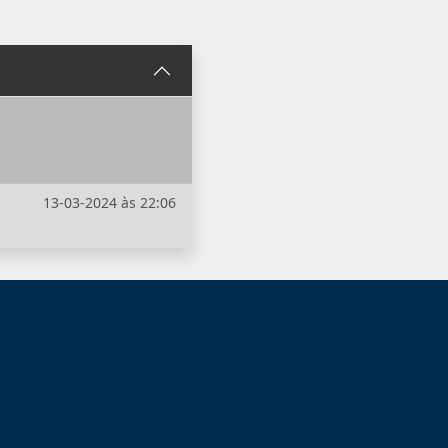
13-03-2024 às 22:06