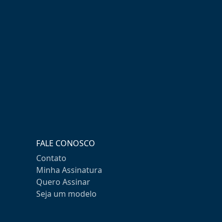
FALE CONOSCO
Contato
Minha Assinatura
Quero Assinar
Seja um modelo