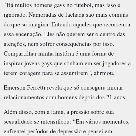
“Há muitos homens gays no futebol, mas isso é
ignorado. Namoradas de fachada são mais comuns
do que se imagina. Entendo aqueles que recorrem a
essa encenação. Eles não querem ser o centro das
atenções, nem sofrer consequências por isso.
Compartilhar minha história é uma forma de
inspirar jovens gays que sonham em ser jogadores a
terem coragem para se assumirem”, afirmou.
Emerson Ferretti revela que só conseguiu iniciar
relacionamentos com homens depois dos 21 anos.
Além disso, com a fama, a pressão sobre sua
sexualidade se intensificou: “Em vários momentos,
enfrentei períodos de depressão e pensei em