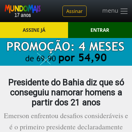
menu
Assinar
ASSINE JÁ
ENTRAR
Presidente do Bahia diz que só
conseguiu namorar homens a
partir dos 21 anos
Emerson enfrentou desafios consideráveis e
é o primeiro presidente declaradamente