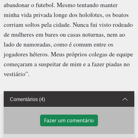
abandonar o futebol. Mesmo tentando manter
minha vida privada longe dos holofotes, os boatos
corriam soltos pela cidade. Nunca fui visto rodeado
de mulheres em bares ou casas noturnas, nem ao
lado de namoradas, como é comum entre os
jogadores héteros. Meus próprios colegas de equipe
começaram a suspeitar de mim e a fazer piadas no
vestiário”.
Comentários (4)
Fazer um comentário