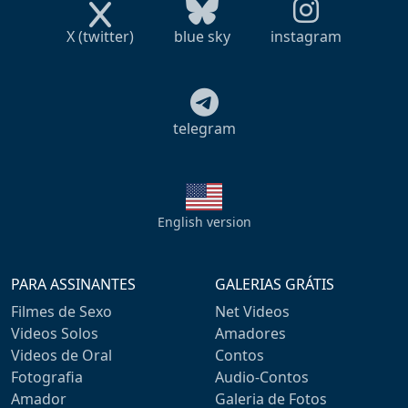
X (twitter)
blue sky
instagram
telegram
English version
PARA ASSINANTES
GALERIAS GRÁTIS
Filmes de Sexo
Net Videos
Videos Solos
Amadores
Videos de Oral
Contos
Fotografia
Audio-Contos
Amador
Galeria de Fotos