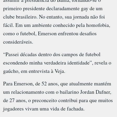
primeiro presidente declaradamente gay de um
clube brasileiro. No entanto, sua jornada não foi
fácil. Em um ambiente conhecido pela homofobia,
como o futebol, Emerson enfrentou desafios
consideráveis.
“Passei décadas dentro dos campos de futebol
escondendo minha verdadeira identidade”, revela o
gaúcho, em entrevista à Veja.
Para Emerson, de 52 anos, que atualmente mantém
um relacionamento com o bailarino Jordan Dafner,
de 27 anos, o preconceito contribui para que muitos
jogadores vivam uma vida de fachada.