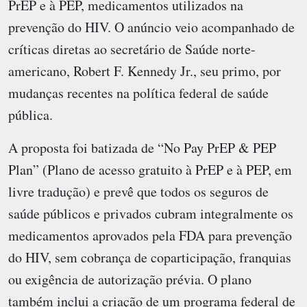
PrEP e à PEP, medicamentos utilizados na
prevenção do HIV. O anúncio veio acompanhado de
críticas diretas ao secretário de Saúde norte-
americano, Robert F. Kennedy Jr., seu primo, por
mudanças recentes na política federal de saúde
pública.
A proposta foi batizada de “No Pay PrEP & PEP
Plan” (Plano de acesso gratuito à PrEP e à PEP, em
livre tradução) e prevê que todos os seguros de
saúde públicos e privados cubram integralmente os
medicamentos aprovados pela FDA para prevenção
do HIV, sem cobrança de coparticipação, franquias
ou exigência de autorização prévia. O plano
também inclui a criação de um programa federal de