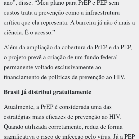
ano”, disse. “Meu plano para PrEP e PEP sem
custos trata a prevenção como a infraestrutura
crítica que ela representa. A barreira já não é mais a
ciência. É o acesso.”
Além da ampliação da cobertura da PrEP e da PEP,
o projeto prevê a criação de um fundo federal
permanente voltado exclusivamente ao
financiamento de políticas de prevenção ao HIV.
Brasil já distribui gratuitamente
Atualmente, a PrEP é considerada uma das
estratégias mais eficazes de prevenção ao HIV.
Quando utilizada corretamente, reduz de forma
significativa o risco de infecção pelo vírus. Já a PEP