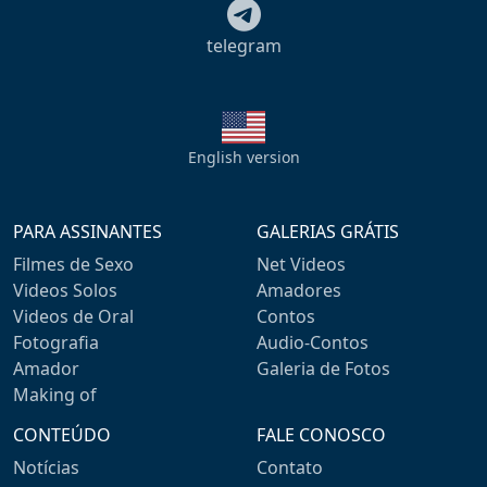
telegram
English version
PARA ASSINANTES
GALERIAS GRÁTIS
Filmes de Sexo
Net Videos
Videos Solos
Amadores
Videos de Oral
Contos
Fotografia
Audio-Contos
Amador
Galeria de Fotos
Making of
CONTEÚDO
FALE CONOSCO
Notícias
Contato