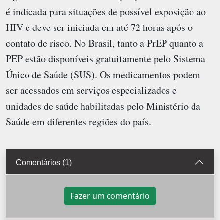
é indicada para situações de possível exposição ao
HIV e deve ser iniciada em até 72 horas após o
contato de risco. No Brasil, tanto a PrEP quanto a
PEP estão disponíveis gratuitamente pelo Sistema
Único de Saúde (SUS). Os medicamentos podem
ser acessados em serviços especializados e
unidades de saúde habilitadas pelo Ministério da
Saúde em diferentes regiões do país.
Comentários (1)
Fazer um comentário