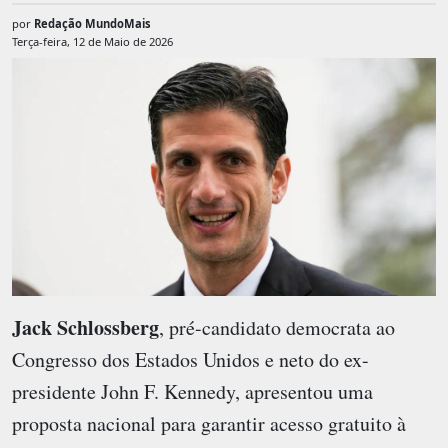
por
Redação MundoMais
Terça-feira, 12 de Maio de 2026
Jack Schlossberg
, pré-candidato democrata ao
Congresso dos Estados Unidos e neto do ex-
presidente John F. Kennedy, apresentou uma
proposta nacional para garantir acesso gratuito à