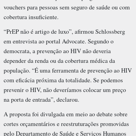
vouchers para pessoas sem seguro de saúde ou com
cobertura insuficiente.
“PrEP não é artigo de luxo”, afirmou Schlossberg
em entrevista ao portal Advocate. Segundo o
democrata, a prevenção ao HIV não deveria
depender da renda ou da cobertura médica da
população. “É uma ferramenta de prevenção ao HIV
com eficácia próxima da totalidade. Se podemos
prevenir o HIV, não deveríamos colocar um preço
na porta de entrada”, declarou.
A proposta foi divulgada em meio ao debate sobre
cortes orçamentários e reestruturações promovidas
pelo Departamento de Saúde e Serviços Humanos