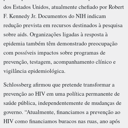
dos Estados Unidos, atualmente chefiado por Robert
F. Kennedy Jr. Documentos do NIH indicam
redução prevista em recursos destinados à pesquisa
sobre aids. Organizações ligadas à resposta à
epidemia também têm demonstrado preocupação
com possíveis impactos sobre programas de
prevenção, testagem, acompanhamento clínico e
vigilância epidemiológica.
Schlossberg afirmou que pretende transformar a
prevenção ao HIV em uma política permanente de
saúde pública, independentemente de mudanças de
governo. “Atualmente, financiamos a prevenção ao
HIV como financiamos buracos nas ruas, ano após