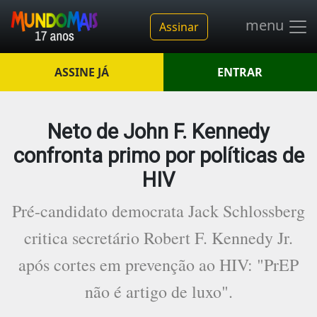
menu
Assinar
ASSINE JÁ
ENTRAR
Neto de John F. Kennedy
confronta primo por políticas de
HIV
Pré-candidato democrata Jack Schlossberg
critica secretário Robert F. Kennedy Jr.
após cortes em prevenção ao HIV: "PrEP
não é artigo de luxo".