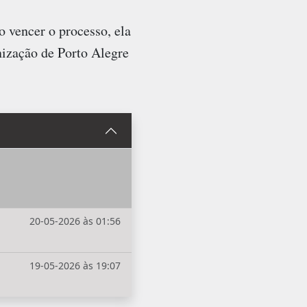
 vencer o processo, ela
ização de Porto Alegre
20-05-2026 às 01:56
19-05-2026 às 19:07