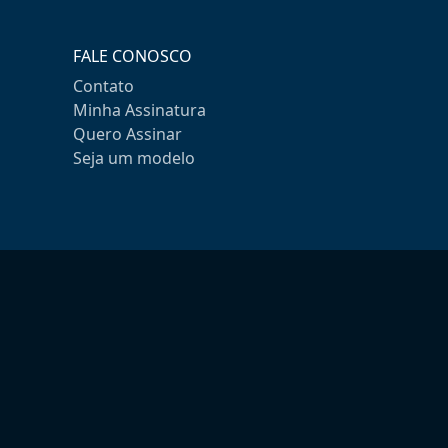
FALE CONOSCO
Contato
Minha Assinatura
Quero Assinar
Seja um modelo