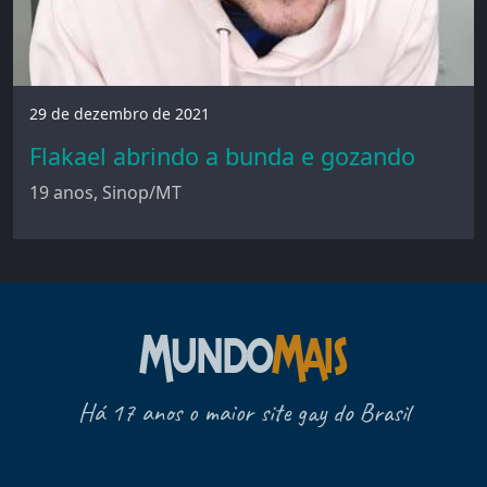
29 de dezembro de 2021
Flakael abrindo a bunda e gozando
19 anos, Sinop/MT
Há 17 anos o maior site gay do Brasil