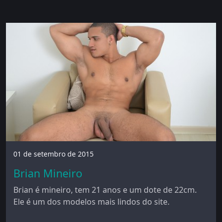
01 de setembro de 2015
Brian Mineiro
Brian é mineiro, tem 21 anos e um dote de 22cm.
Ele é um dos modelos mais lindos do site.