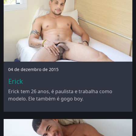
04 de dezembro de 2015
Erick
Erick tem 26 anos, é paulista e trabalha como
modelo. Ele também é gogo boy.