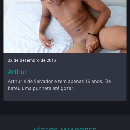
22 de dezembro de 2015
Arthur
Arthur é de Salvador e tem apenas 19 anos. Ele
bateu uma punheta até gozar.