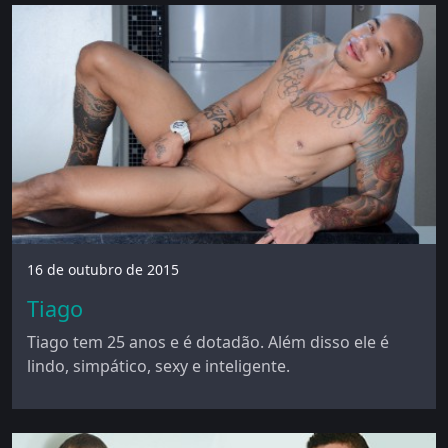
16 de outubro de 2015
Tiago
Tiago tem 25 anos e é dotadão. Além disso ele é
lindo, simpático, sexy e inteligente.