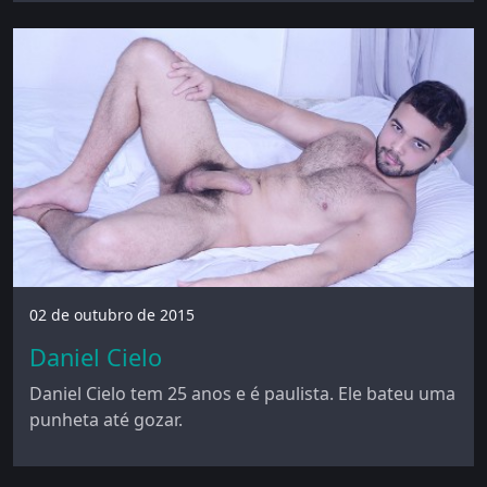
02 de outubro de 2015
Daniel Cielo
Daniel Cielo tem 25 anos e é paulista. Ele bateu uma
punheta até gozar.