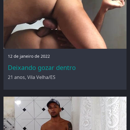
12 de janeiro de 2022
Deixando gozar dentro
21 anos, Vila Velha/ES