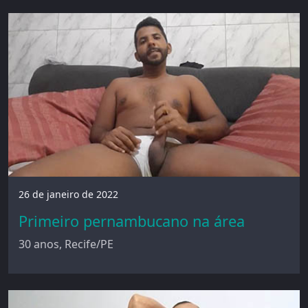
26 de janeiro de 2022
Primeiro pernambucano na área
30 anos, Recife/PE