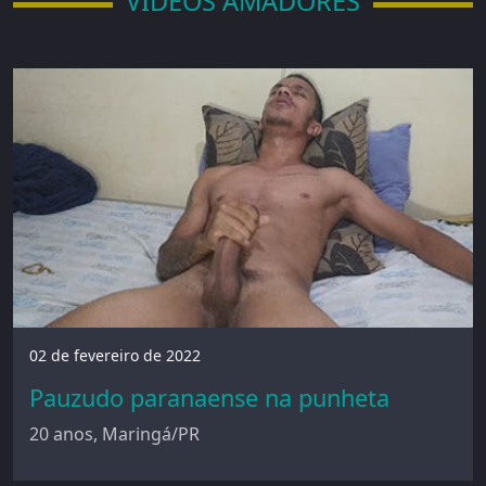
VÍDEOS AMADORES
02 de fevereiro de 2022
Pauzudo paranaense na punheta
20 anos, Maringá/PR