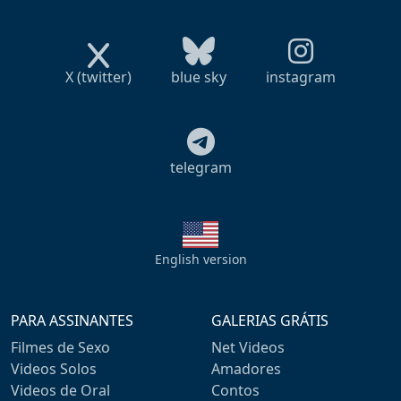
X (twitter)
blue sky
instagram
telegram
English version
PARA ASSINANTES
GALERIAS GRÁTIS
Filmes de Sexo
Net Videos
Videos Solos
Amadores
Videos de Oral
Contos