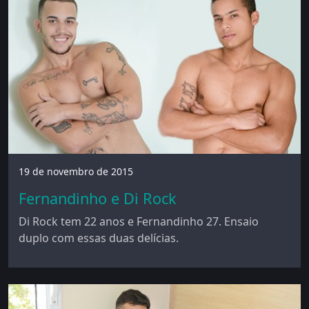
19 de novembro de 2015
Fernandinho e Di Rock
Di Rock tem 22 anos e Fernandinho 27. Ensaio
duplo com essas duas delícias.