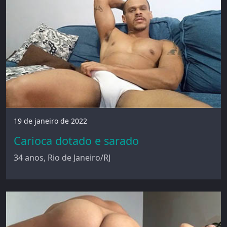
19 de janeiro de 2022
Carioca dotado e sarado
34 anos, Rio de Janeiro/RJ