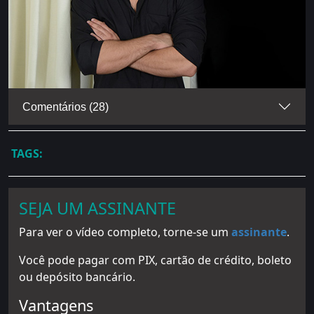
Comentários (28)
SEJA UM ASSINANTE
Para ver o vídeo completo, torne-se um
assinante
.
Você pode pagar com PIX, cartão de crédito, boleto
ou depósito bancário.
Vantagens