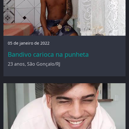
05 de janeiro de 2022
Bandivo carioca na punheta
23 anos, São Gonçalo/RJ