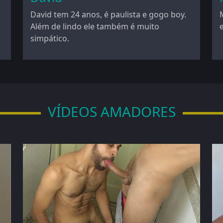
David tem 24 anos, é paulista e gogo boy.
Além de lindo ele também é muito
simpático.
VÍDEOS AMADORES