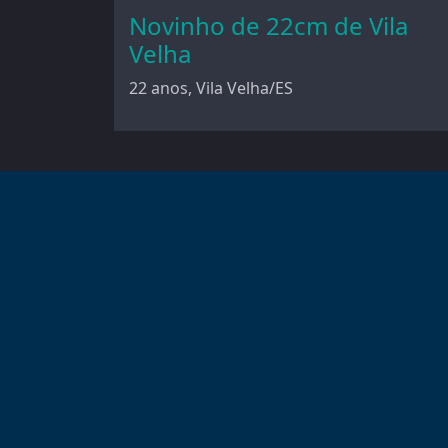
Novinho de 22cm de Vila
Velha
22 anos, Vila Velha/ES