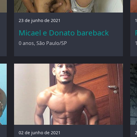
23 de junho de 2021
Micael e Donato bareback
0 anos, São Paulo/SP
02 de junho de 2021