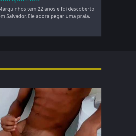
Marquinhos tem 22 anos e foi descoberto
em Salvador. Ele adora pegar uma praia.