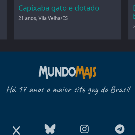
Capixaba gato e dotado
21 anos, Vila Velha/ES
Há 17 anos o maior site gay do Brasil