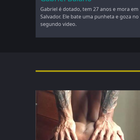
Gabriel é dotado, tem 27 anos e mora em
Salvador. Ele bate uma punheta e goza no
segundo video.