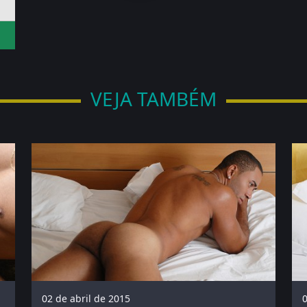
VEJA TAMBÉM
02 de abril de 2015