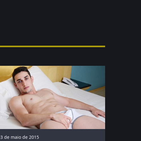
03 de maio de 2015