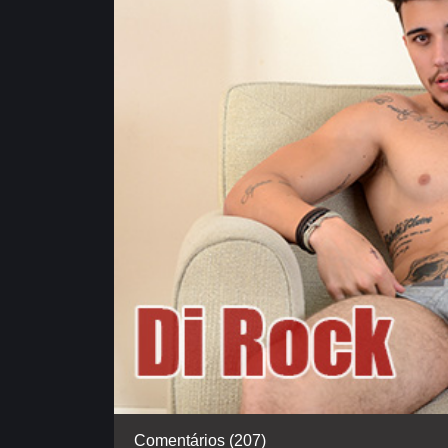
Comentários (207)