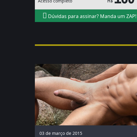
R$
Acesso completo
Dúvidas para assinar? Manda um ZAP!
03 de março de 2015