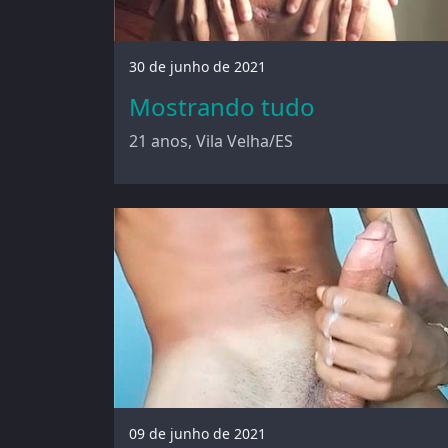
30 de junho de 2021
Mostrando tudo
21 anos, Vila Velha/ES
09 de junho de 2021