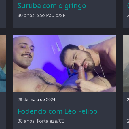
Suruba com o gringo
30 anos, São Paulo/SP
28 de maio de 2024
Fodendo com Léo Felipo
38 anos, Fortaleza/CE