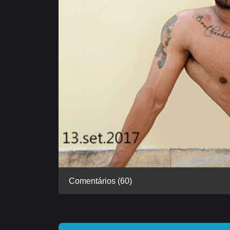
Comentários (60)