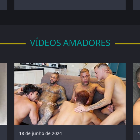
VÍDEOS AMADORES
18 de junho de 2024