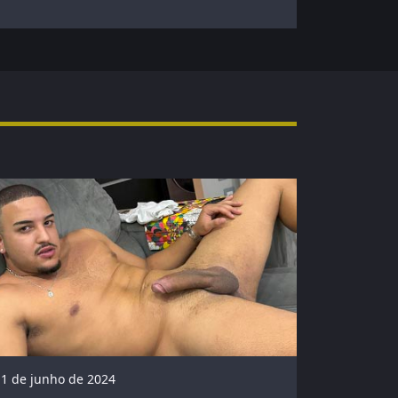
11 de junho de 2024