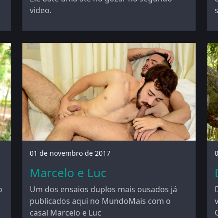
video.
01 de novembro de 2017
Marcelo e Luc
o
Um dos ensaios duplos mais ousados já
publicados aqui no MundoMais com o
casal Marcelo e Luc