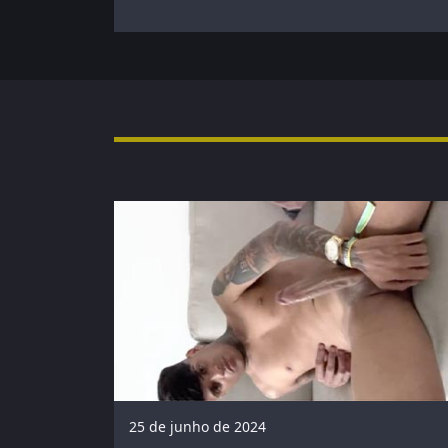
25 de junho de 2024