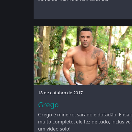
18 de outubro de 2017
Grego
Grego é mineiro, sarado e dotadão. Ensai
muito completo, ele fez de tudo, inclusive
um video solo!