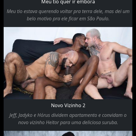
Meu tio quer ir embora
Meu tio estava querendo voltar pra terra dele, mas dei um
belo motivo pra ele ficar em São Paulo.
Novo Vizinho 2
Jeff, Jadyko e Hórus dividem apartamento e convidam o
novo vizinho Heitor para uma deliciosa suruba.