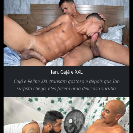
Ian, Cajá e XXL
Cajá e Felipe XXL transam gostoso e depois que Ian
Surfista chega, eles fazem uma deliciosa suruba.