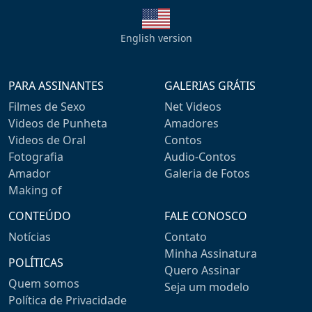
English version
PARA ASSINANTES
GALERIAS GRÁTIS
Filmes de Sexo
Net Videos
Videos de Punheta
Amadores
Videos de Oral
Contos
Fotografia
Audio-Contos
Amador
Galeria de Fotos
Making of
CONTEÚDO
FALE CONOSCO
Notícias
Contato
Minha Assinatura
POLÍTICAS
Quero Assinar
Quem somos
Seja um modelo
Política de Privacidade