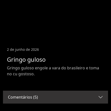
2 de junho de 2026
Gringo guloso
Gringo guloso engole a vara do brasileiro e toma
no cu gostoso.
Comentários (5)