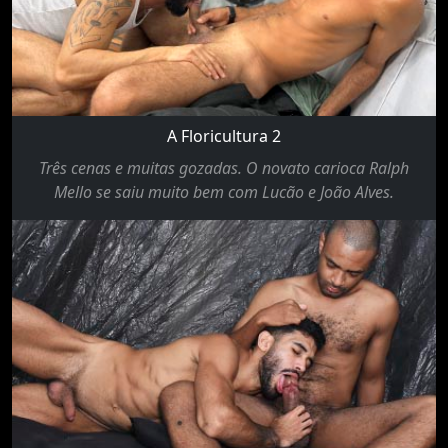
A Floricultura 2
Três cenas e muitas gozadas. O novato carioca Ralph
Mello se saiu muito bem com Lucão e João Alves.