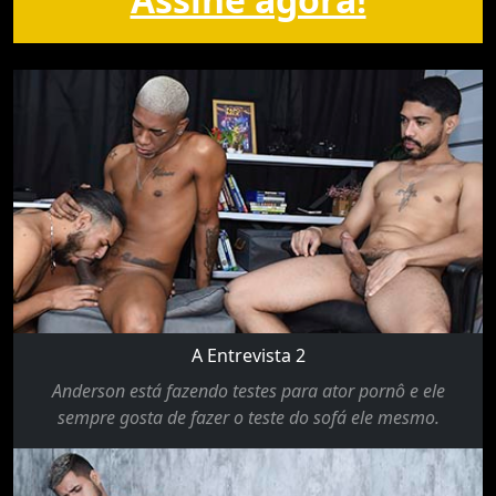
A Entrevista 2
Anderson está fazendo testes para ator pornô e ele
sempre gosta de fazer o teste do sofá ele mesmo.