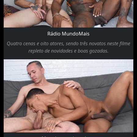
Rádio MundoMais
Quatro cenas e oito atores, sendo três novatos neste filme
repleto de novidades e boas gozadas.