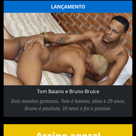
LANÇAMENTO
Tom Baiano e Bruno Bruice
Dois novatos gostosos. Tom é baiano, ativo e 29 anos.
Bruno é paulista, 30 anos e foi o passivo.
Assine agora!