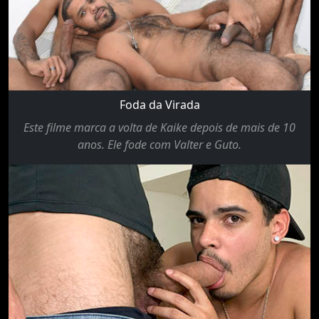
Foda da Virada
Este filme marca a volta de Kaike depois de mais de 10
anos. Ele fode com Valter e Guto.