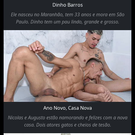
Dinho Barros
Ele nasceu no Maranhão, tem 33 anos e mora em São
Paulo. Dinho tem um pau lindo, grande e grosso.
Ano Novo, Casa Nova
Nicolas e Augusto estão namorando e felizes com a nova
casa. Dois atores gatos e cheios de tesão.