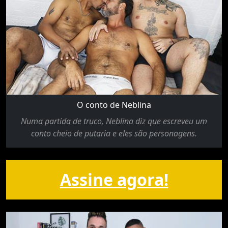
O conto de Neblina
Numa partida de truco, Neblina diz que escreveu um
conto cheio de putaria e eles são personagens.
Assine agora!