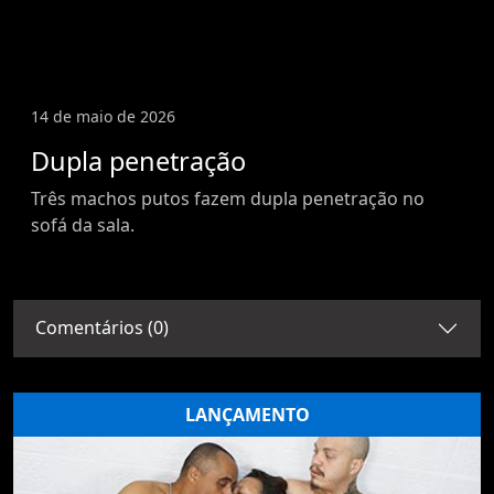
14 de maio de 2026
Dupla penetração
Três machos putos fazem dupla penetração no
sofá da sala.
Comentários (0)
LANÇAMENTO