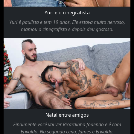
Yuri e o cinegrafista
Yuri é paulista e tem 19 anos. Ele estava muito nervoso,
mamou o cinegrafista e depois deu gostoso.
Natal entre amigos
Finalmente você vai ver Ricardinho fodendo e é com
Erivaldo. Na segunda cena, James e Erivaldo.