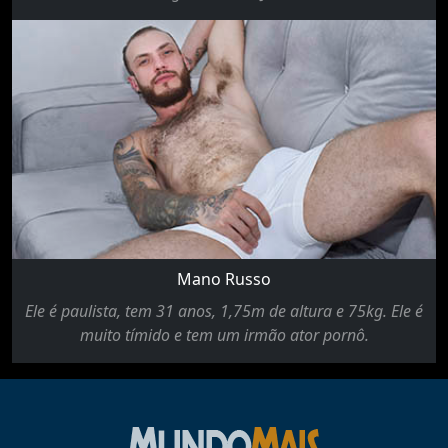
Mano Russo
Ele é paulista, tem 31 anos, 1,75m de altura e 75kg. Ele é
muito tímido e tem um irmão ator pornô.