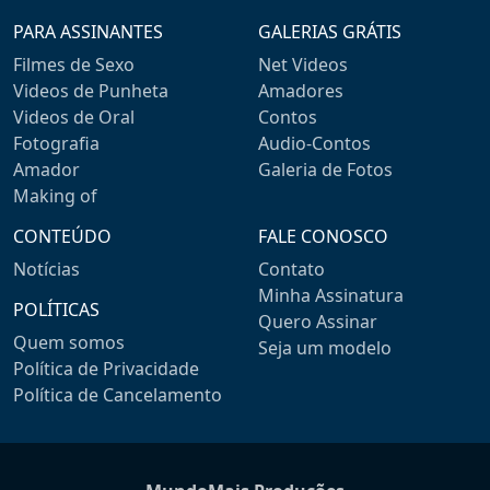
PARA ASSINANTES
GALERIAS GRÁTIS
Filmes de Sexo
Net Videos
Videos de Punheta
Amadores
Videos de Oral
Contos
Fotografia
Audio-Contos
Amador
Galeria de Fotos
Making of
CONTEÚDO
FALE CONOSCO
Notícias
Contato
Minha Assinatura
POLÍTICAS
Quero Assinar
Quem somos
Seja um modelo
Política de Privacidade
Política de Cancelamento