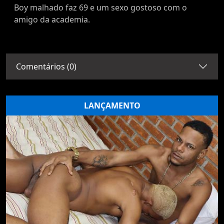
Boy malhado faz 69 e um sexo gostoso com o
amigo da academia.
Comentários (0)
LANÇAMENTO