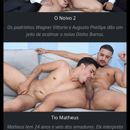
O Noivo 2
Os padrinhos Wagner Vittoria e Augusto Phellipe dão um
jeito de acalmar o noivo Dinho Barros.
Tio Matheus
Matheus tem 24 anos e veio dos amadores. Ele interpreta