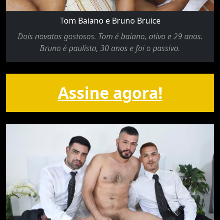
Tom Baiano e Bruno Bruice
Dois novatos gostosos. Tom é baiano, ativo e 29 anos.
Bruno é paulista, 30 anos e foi o passivo.
Assine agora!