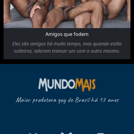
Amigos que fodem
Eles são amigos há muito tempo, mas quando estão
solteiros, adoram transar um com o outro mesmo.
Maior produtora gay do Brasil há 17 anos