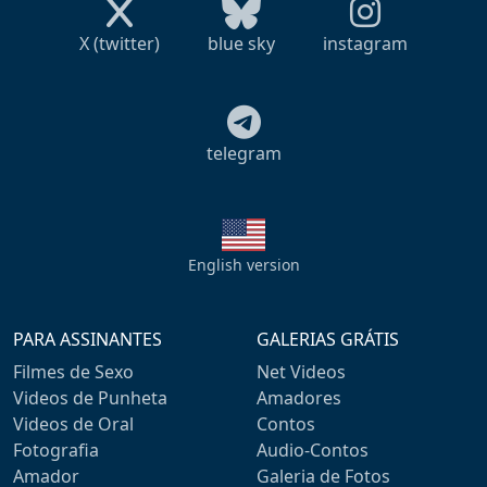
X (twitter)
blue sky
instagram
telegram
English version
PARA ASSINANTES
GALERIAS GRÁTIS
Filmes de Sexo
Net Videos
Videos de Punheta
Amadores
Videos de Oral
Contos
Fotografia
Audio-Contos
Amador
Galeria de Fotos