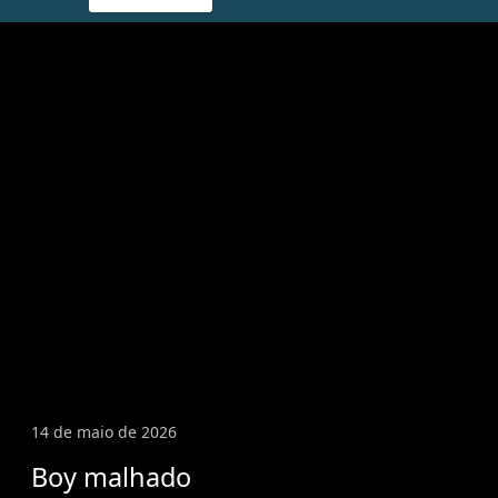
14 de maio de 2026
Boy malhado