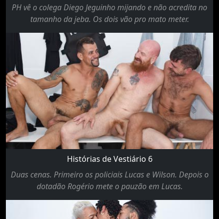
PH vê o colega Diego Jeguinho mijando e não acredita no
tamanho da jeba. Os dois vão pro mato meter.
Histórias de Vestiário 6
Duas cenas. Primeiro os policiais Lucas e Wilson. Depois o
dotadão Rogério mete o pauzão em Lucas.