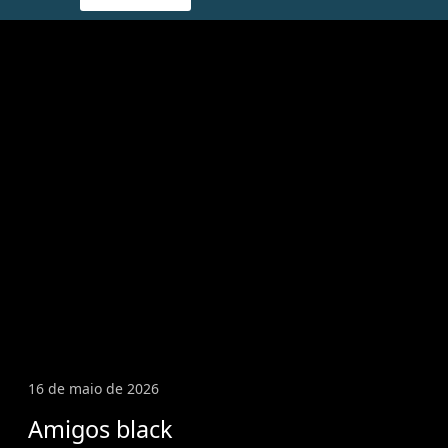
16 de maio de 2026
Amigos black