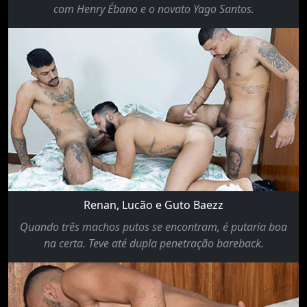
com Henry Ébano e o novato Yago Santos.
Renan, Lucão e Guto Baezz
Quando três machos putos se encontram, é putaria boa
na certa. Teve até dupla penetração bareback.