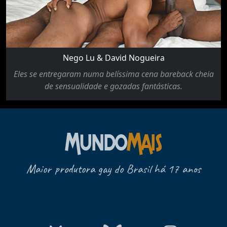
Nego Lu & David Nogueira
Eles se entregaram numa belíssima cena bareback cheia
de sensualidade e gozadas fantásticas.
Maior produtora gay do Brasil há 17 anos