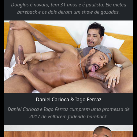
Douglas é novato, tem 31 anos e é paulista. Ele meteu
bareback e os dois deram um show de gozadas.
Daniel Carioca & Iago Ferraz
Daniel Carioca e Iago Ferraz cumprem uma promessa de
2017 de voltarem fodendo bareback.