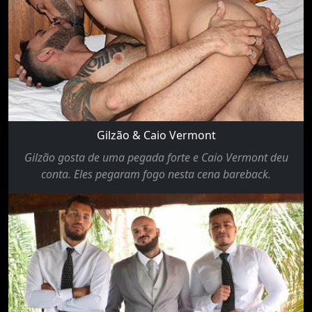
Gilzão & Caio Vermont
Gilzão gosta de uma pegada forte e Caio Vermont deu
conta. Eles pegaram fogo nesta cena bareback.