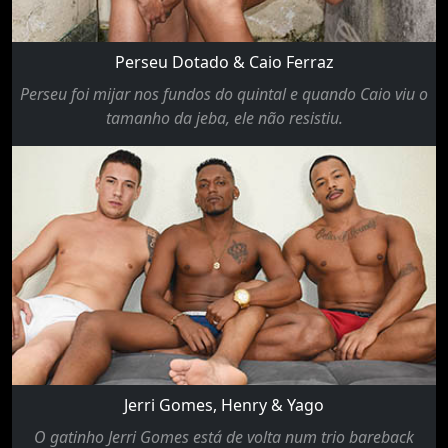
Perseu Dotado & Caio Ferraz
Perseu foi mijar nos fundos do quintal e quando Caio viu o
tamanho da jeba, ele não resistiu.
Jerri Gomes, Henry & Yago
O gatinho Jerri Gomes está de volta num trio bareback