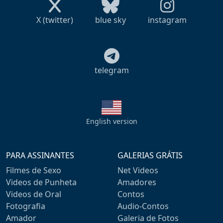
X (twitter)
blue sky
instagram
telegram
English version
PARA ASSINANTES
GALERIAS GRÁTIS
Filmes de Sexo
Net Videos
Videos de Punheta
Amadores
Videos de Oral
Contos
Fotografia
Audio-Contos
Amador
Galeria de Fotos