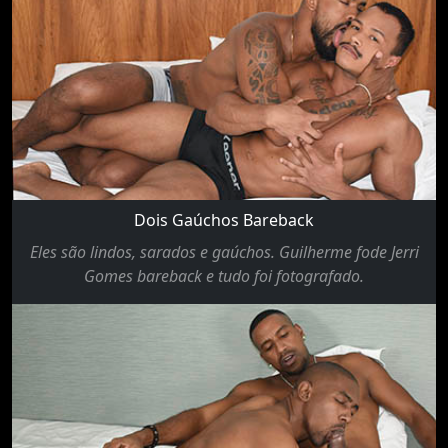
Dois Gaúchos Bareback
Eles são lindos, sarados e gaúchos. Guilherme fode Jerri
Gomes bareback e tudo foi fotografado.