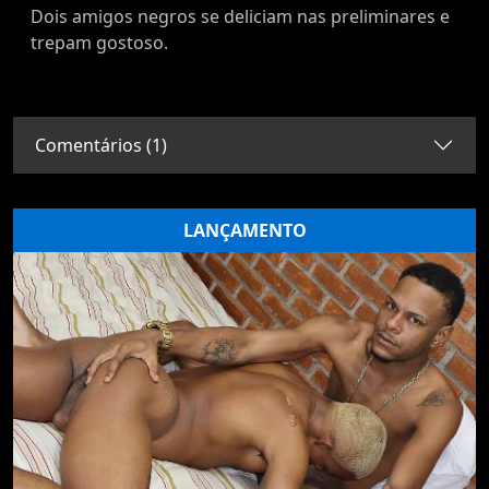
Dois amigos negros se deliciam nas preliminares e
trepam gostoso.
Comentários (1)
LANÇAMENTO