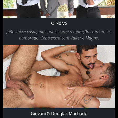
O Noivo
João vai se casar, mas antes surge a tentação com um ex-
namorado. Cena extra com Valter e Magno.
Giovani & Douglas Machado