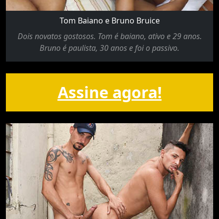
Tom Baiano e Bruno Bruice
Dois novatos gostosos. Tom é baiano, ativo e 29 anos.
Bruno é paulista, 30 anos e foi o passivo.
Assine agora!