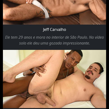
Jeff Carvalho
Ele tem 29 anos e mora no interior de São Paulo. No vídeo
solo ele deu uma gozada impressionante.