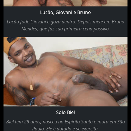
Lucão, Giovani e Bruno
Lucão fode Giovani e goza dentro. Depois mete em Bruno
Mendes, que faz sua primeira cena passivo.
Solo Biel
Biel tem 29 anos, nasceu no Espírito Santo e mora em São
Paulo. Ele é dotado e se exercita.