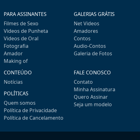
PARA ASSINANTES
GALERIAS GRÁTIS
Filmes de Sexo
Net Videos
Videos de Punheta
Amadores
Videos de Oral
Contos
Fotografia
Audio-Contos
Amador
Galeria de Fotos
Making of
CONTEÚDO
FALE CONOSCO
Notícias
Contato
Minha Assinatura
POLÍTICAS
Quero Assinar
Quem somos
Seja um modelo
Política de Privacidade
Política de Cancelamento