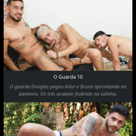
O Guarda 10
O guarda Douglas pegou Artur e Bruno aprontando no
banheiro. Os três acabam fodendo na salinha.