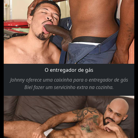
O entregador de gás
Johnny oferece uma caixinha para o entregador de gás
Biel fazer um servicinho extra na cozinha.