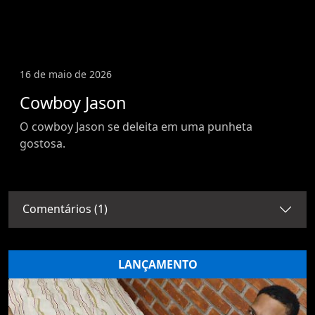
16 de maio de 2026
Cowboy Jason
O cowboy Jason se deleita em uma punheta
gostosa.
Comentários (1)
LANÇAMENTO