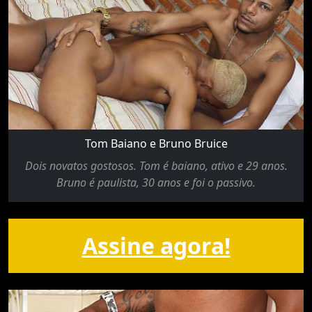
Tom Baiano e Bruno Bruice
Dois novatos gostosos. Tom é baiano, ativo e 29 anos.
Bruno é paulista, 30 anos e foi o passivo.
Assine agora!