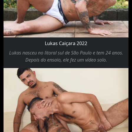
Lukas Caiçara 2022
Lukas nasceu no litoral sul de São Paulo e tem 24 anos.
Depois do ensaio, ele fez um vídeo solo.