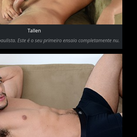
Tallen
paulista. Este é o seu primeiro ensaio completamente nu.