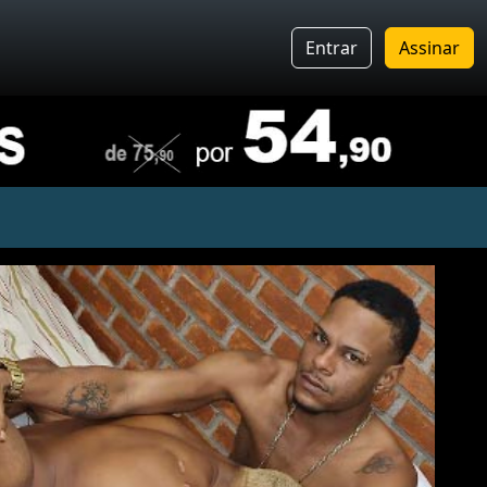
Entrar
Assinar