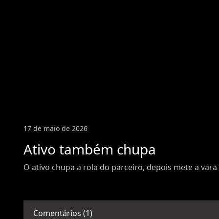
17 de maio de 2026
Ativo também chupa
O ativo chupa a rola do parceiro, depois mete a vara
Comentários (1)