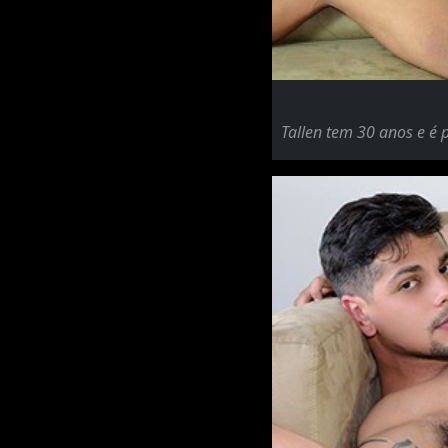
Tallen tem 30 anos e é 