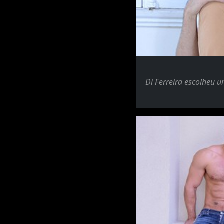
Di Ferreira escolheu u