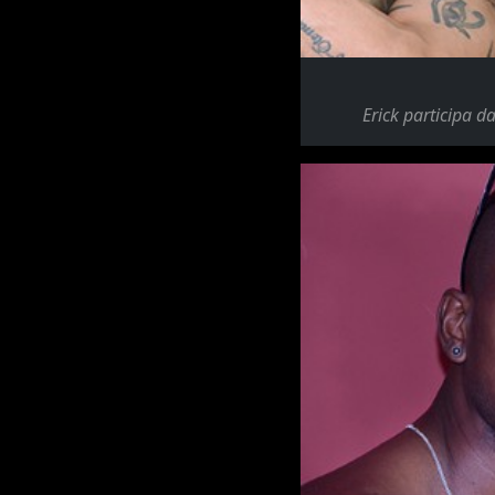
Erick participa 