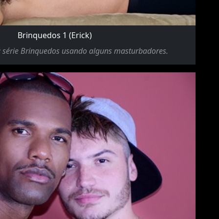
Brinquedos 1 (Erick)
da série Brinquedos usando alguns masturbadores.