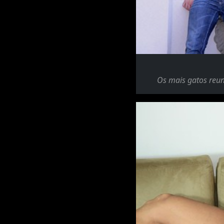
Os mais gatos reun