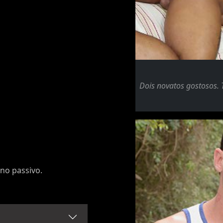
Dois novatos gostosos. 
 no passivo.