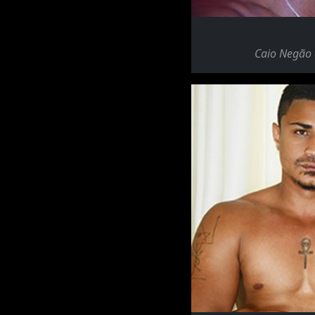
Caio Negão 