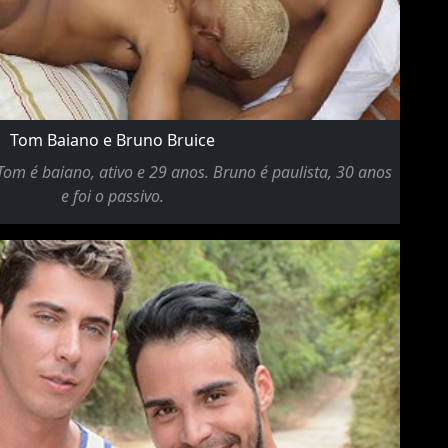
Tom Baiano e Bruno Bruice
Tom é baiano, ativo e 29 anos. Bruno é paulista, 30 anos
e foi o passivo.