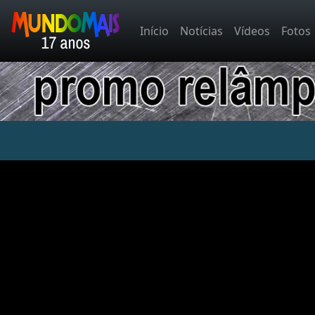
Início
Notícias
Vídeos
Fotos