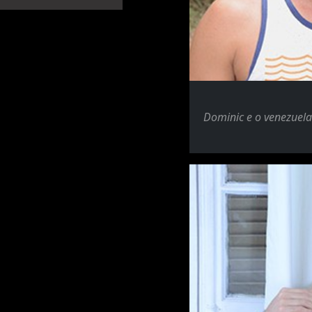
Dominic e o venezuela