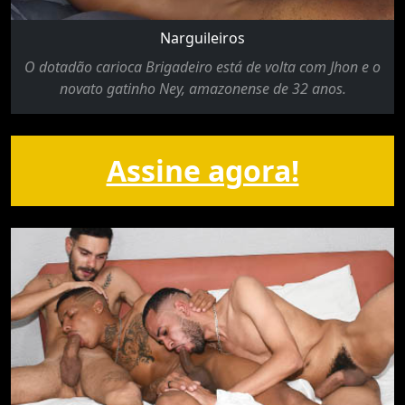
Narguileiros
O dotadão carioca Brigadeiro está de volta com Jhon e o
novato gatinho Ney, amazonense de 32 anos.
Assine agora!