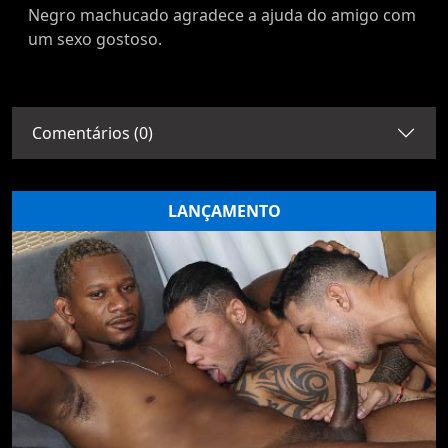
Negro machucado agradece a ajuda do amigo com
um sexo gostoso.
Comentários (0)
LANÇAMENTO