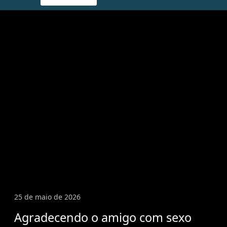
25 de maio de 2026
Agradecendo o amigo com sexo