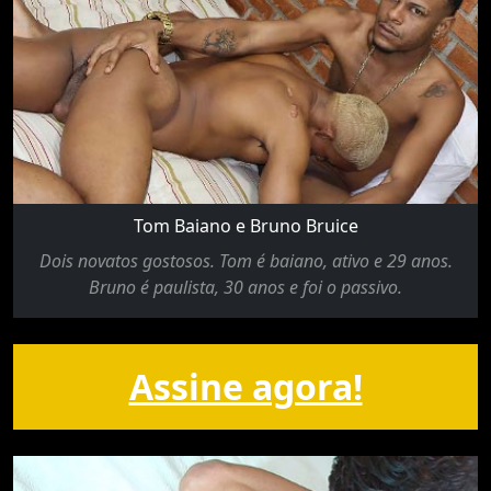
Tom Baiano e Bruno Bruice
Dois novatos gostosos. Tom é baiano, ativo e 29 anos.
Bruno é paulista, 30 anos e foi o passivo.
Assine agora!