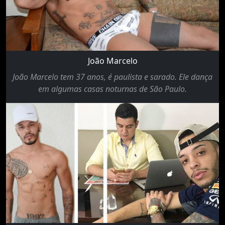
João Marcelo
João Marcelo tem 37 anos, é paulista e sarado. Ele dança
em algumas casas noturnas de São Paulo.