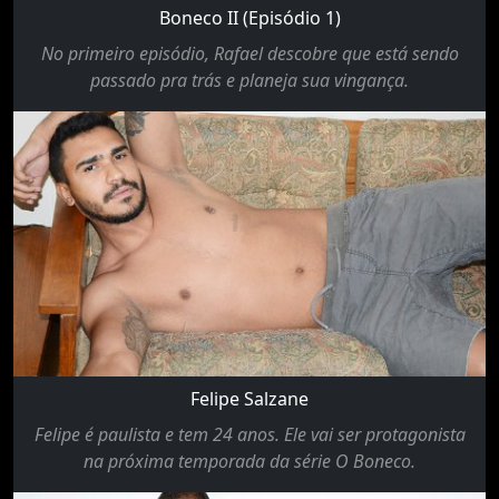
Boneco II (Episódio 1)
No primeiro episódio, Rafael descobre que está sendo
passado pra trás e planeja sua vingança.
Felipe Salzane
Felipe é paulista e tem 24 anos. Ele vai ser protagonista
na próxima temporada da série O Boneco.