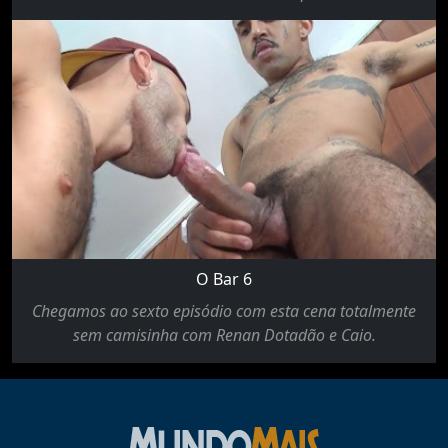
O Bar 6
Chegamos ao sexto episódio com esta cena totalmente
sem camisinha com Renan Dotadão e Caio.