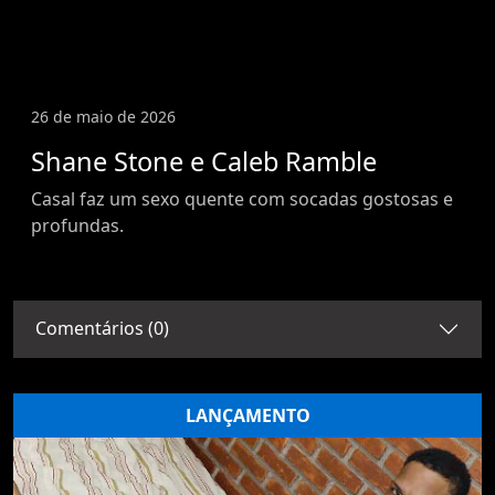
26 de maio de 2026
Shane Stone e Caleb Ramble
Casal faz um sexo quente com socadas gostosas e
profundas.
Comentários (0)
LANÇAMENTO