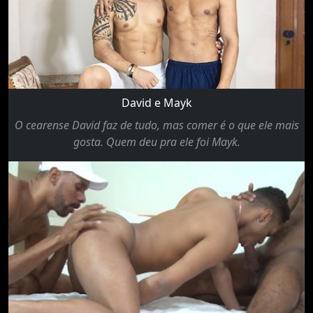
David e Mayk
O cearense David faz de tudo, mas comer é o que ele mais
gosta. Quem deu pra ele foi Mayk.