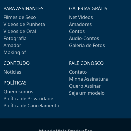
PARA ASSINANTES
GALERIAS GRÁTIS
Filmes de Sexo
Net Videos
Videos de Punheta
Amadores
Videos de Oral
Contos
Fotografia
Audio-Contos
Amador
Galeria de Fotos
Making of
CONTEÚDO
FALE CONOSCO
Notícias
Contato
Minha Assinatura
POLÍTICAS
Quero Assinar
Quem somos
Seja um modelo
Política de Privacidade
Política de Cancelamento