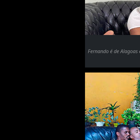
Fernando é de Alagoas e