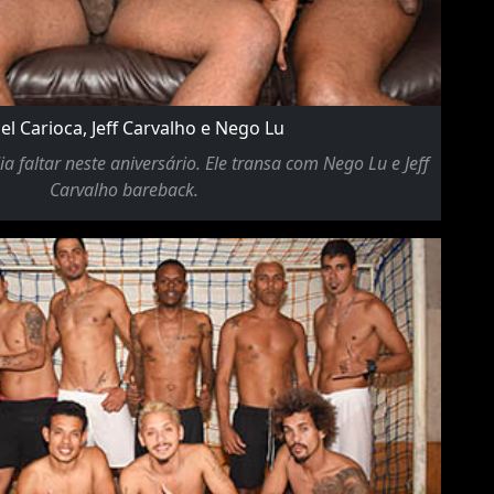
el Carioca, Jeff Carvalho e Nego Lu
a faltar neste aniversário. Ele transa com Nego Lu e Jeff
Carvalho bareback.