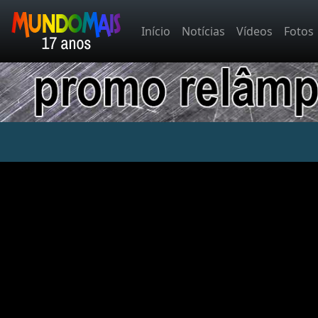
Início
Notícias
Vídeos
Fotos