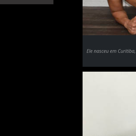
Ele nasceu em Curitiba