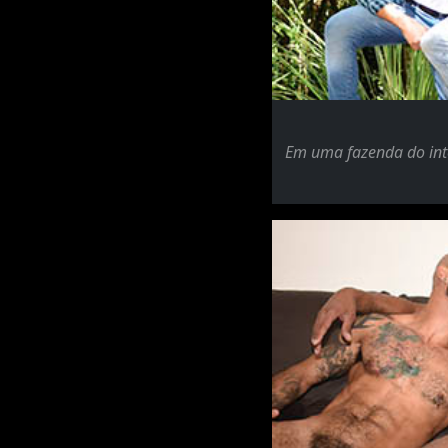
Em uma fazenda do inte