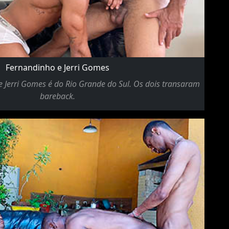
Fernandinho e Jerri Gomes
 Jerri Gomes é do Rio Grande do Sul. Os dois transaram
bareback.