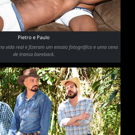
Pietro e Paulo
 na vida real e fizeram um ensaio fotográfico e uma cena
de transa bareback.