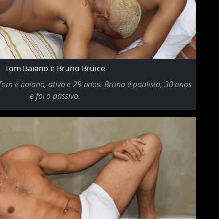
Tom Baiano e Bruno Bruice
Tom é baiano, ativo e 29 anos. Bruno é paulista, 30 anos
e foi o passivo.