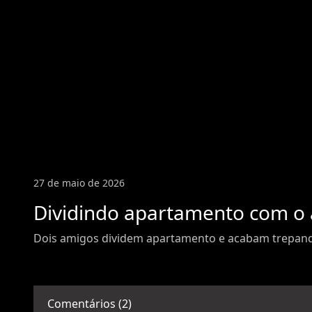
27 de maio de 2026
Dividindo apartamento com o
Dois amigos dividem apartamento e acabam trepan
Comentários (2)