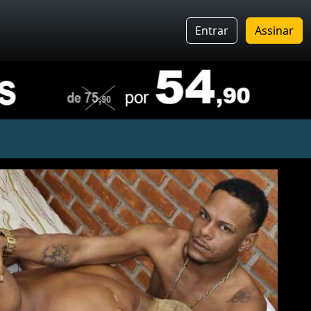
Entrar
Assinar