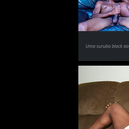
Uma suruba black ao 