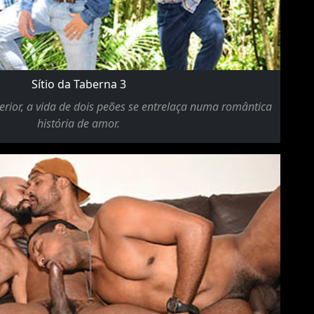
Sítio da Taberna 3
rior, a vida de dois peões se entrelaça numa romântica
história de amor.