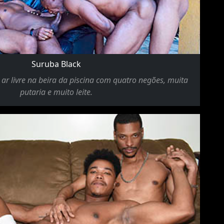
Suruba Black
ar livre na beira da piscina com quatro negões, muita
putaria e muito leite.