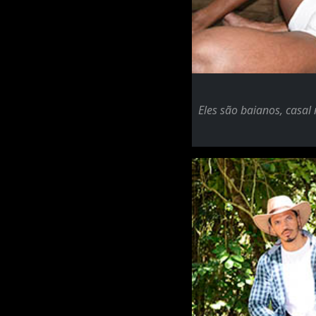
Eles são baianos, casal