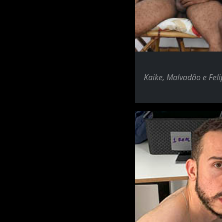
Kaike, Malvadão e Feli