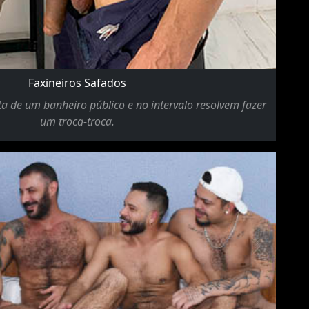
Faxineiros Safados
a de um banheiro público e no intervalo resolvem fazer
um troca-troca.