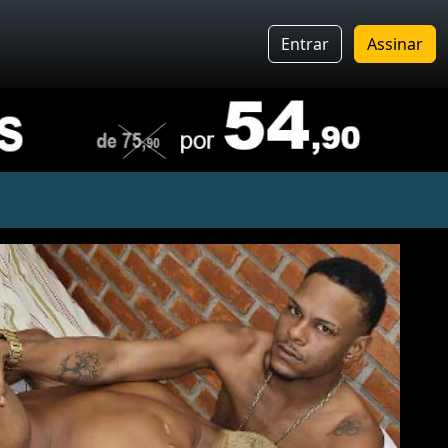
Entrar
Assinar