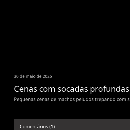
30 de maio de 2026
Cenas com socadas profundas
Pequenas cenas de machos peludos trepando com s
Comentários (1)