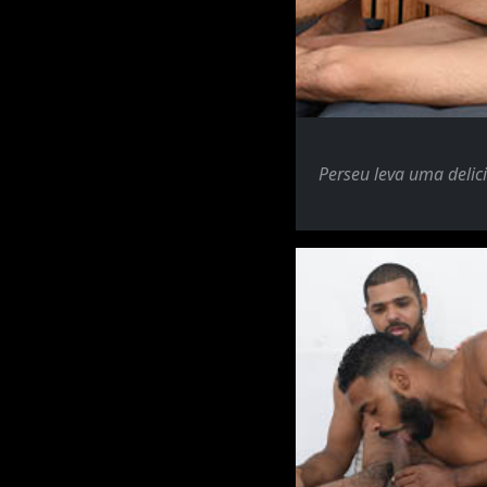
Perseu leva uma delic