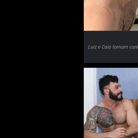
Luiz e Caio tomam cont