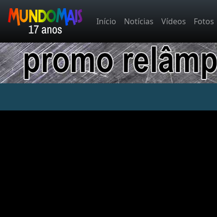
Início
Notícias
Vídeos
Fotos