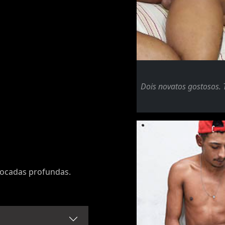
Dois novatos gostosos. 
ocadas profundas.