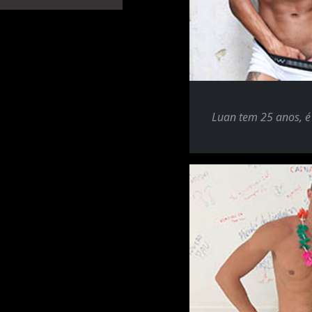
Luan tem 25 anos, é 