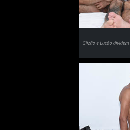
Gilzão e Lucão divide