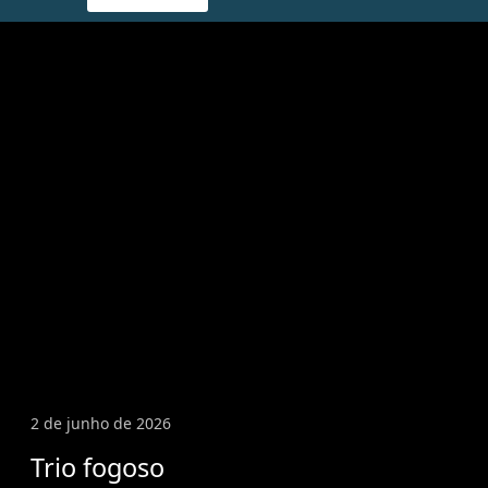
2 de junho de 2026
Trio fogoso