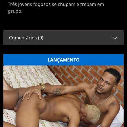
Três jovens fogosos se chupam e trepam em
grupo.
Comentários (0)
LANÇAMENTO