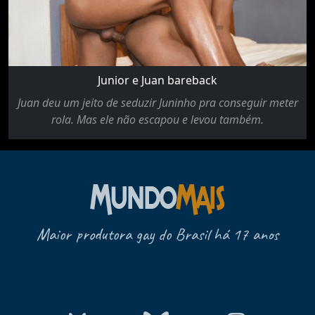
Junior e Juan bareback
Juan deu um jeito de seduzir Juninho pra conseguir meter
rola. Mas ele não escapou e levou também.
Maior produtora gay do Brasil há 17 anos