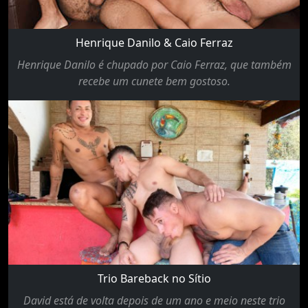
Henrique Danilo & Caio Ferraz
Henrique Danilo é chupado por Caio Ferraz, que também
recebe um cunete bem gostoso.
Trio Bareback no Sítio
David está de volta depois de um ano e meio neste trio