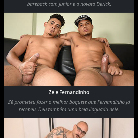
bareback com Junior e o novato Derick.
Zé e Fernandinho
Zé prometeu fazer o melhor boquete que Fernandinho já
recebeu. Deu também uma bela linguada nele.