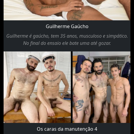
Guilherme Gaúcho
Guilherme é gaúcho, tem 35 anos, musculoso e simpático.
No final do ensaio ele bate uma até gozar.
Os caras da manutenção 4