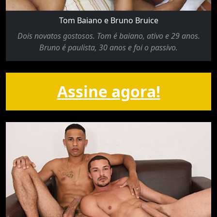
Tom Baiano e Bruno Bruice
Dois novatos gostosos. Tom é baiano, ativo e 29 anos.
Bruno é paulista, 30 anos e foi o passivo.
Assine agora!