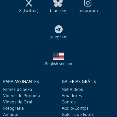
X (twitter)
blue sky
instagram
telegram
English version
PARA ASSINANTES
GALERIAS GRÁTIS
Filmes de Sexo
Net Videos
Videos de Punheta
Amadores
Videos de Oral
Contos
Fotografia
Audio-Contos
Amador
Galeria de Fotos