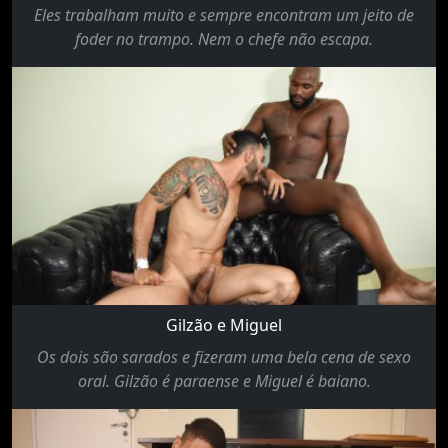
Eles trabalham muito e sempre encontram um jeito de
foder no trampo. Nem o chefe não escapa.
Gilzão e Miguel
Os dois são sarados e fizeram uma bela cena de sexo
oral. Gilzão é paraense e Miguel é baiano.